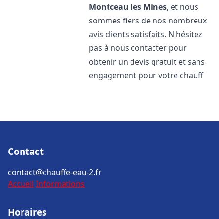
Montceau les Mines
, et nous
sommes fiers de nos nombreux
avis clients satisfaits. N'hésitez
pas à nous contacter pour
obtenir un devis gratuit et sans
engagement pour votre chauff
Contact
contact@chauffe-eau-2.fr
Accueil
Informations
Horaires