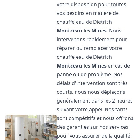
votre disposition pour toutes
vos besoins en matière de
chauffe eau de Dietrich
Montceau les Mines
. Nous
intervenons rapidement pour
réparer ou remplacer votre
chauffe eau de Dietrich
Montceau les Mines
en cas de
panne ou de problème. Nos
délais d'intervention sont très
courts, nous nous déplaçons
généralement dans les 2 heures
suivant votre appel. Nos tarifs
sont compétitifs et nous offrons
des garanties sur nos services
pour vous assurer de la qualité