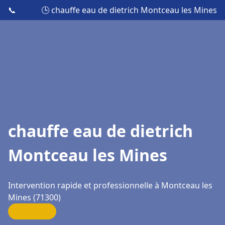
📞
🕒 chauffe eau de dietrich Montceau les Mines
chauffe eau de dietrich
Montceau les Mines
Intervention rapide et professionnelle à Montceau les
Mines (71300)