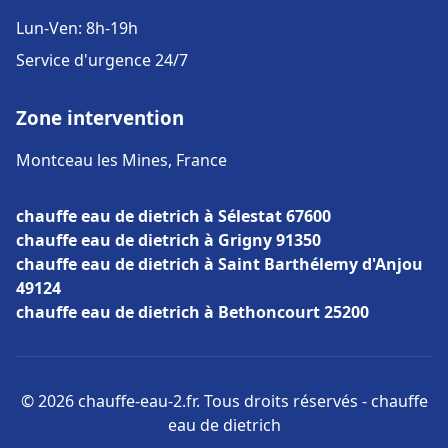
Lun-Ven: 8h-19h
Service d'urgence 24/7
Zone intervention
Montceau les Mines, France
chauffe eau de dietrich à Sélestat 67600
chauffe eau de dietrich à Grigny 91350
chauffe eau de dietrich à Saint Barthélemy d'Anjou
49124
chauffe eau de dietrich à Bethoncourt 25200
© 2026 chauffe-eau-2.fr. Tous droits réservés - chauffe
eau de dietrich