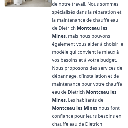
de notre travail. Nous sommes
spécialisés dans la réparation et
la maintenance de chauffe eau
de Dietrich
Montceau les
Mines
, mais nous pouvons
également vous aider à choisir le
modèle qui convient le mieux à
vos besoins et à votre budget.
Nous proposons des services de
dépannage, d'installation et de
maintenance pour votre chauffe
eau de Dietrich
Montceau les
Mines
. Les habitants de
Montceau les Mines
nous font
confiance pour leurs besoins en
chauffe eau de Dietrich