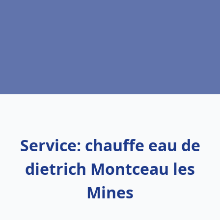
Service: chauffe eau de
dietrich Montceau les
Mines