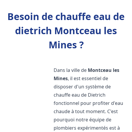
Besoin de chauffe eau de
dietrich Montceau les
Mines ?
Dans la ville de
Montceau les
Mines
, il est essentiel de
disposer d'un système de
chauffe eau de Dietrich
fonctionnel pour profiter d'eau
chaude à tout moment. C'est
pourquoi notre équipe de
plombiers expérimentés est à