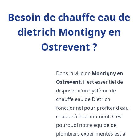
Besoin de chauffe eau de
dietrich Montigny en
Ostrevent ?
Dans la ville de
Montigny en
Ostrevent
, il est essentiel de
disposer d'un système de
chauffe eau de Dietrich
fonctionnel pour profiter d'eau
chaude à tout moment. C'est
pourquoi notre équipe de
plombiers expérimentés est à