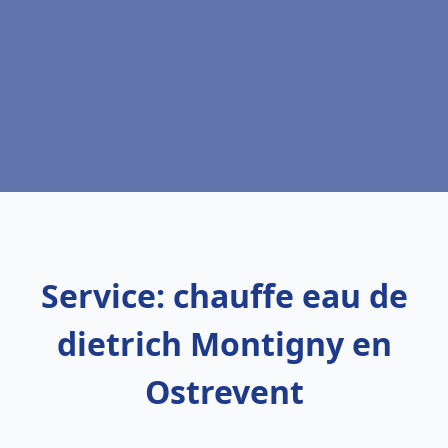
Service: chauffe eau de
dietrich Montigny en
Ostrevent