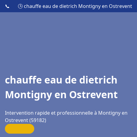
📞
🕒 chauffe eau de dietrich Montigny en Ostrevent
chauffe eau de dietrich
Montigny en Ostrevent
Intervention rapide et professionnelle à Montigny en
Ostrevent (59182)