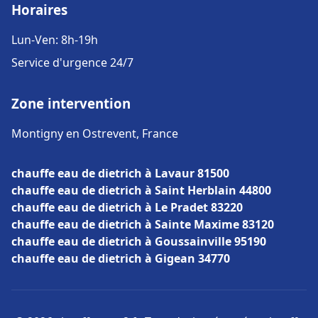
Horaires
Lun-Ven: 8h-19h
Service d'urgence 24/7
Zone intervention
Montigny en Ostrevent, France
chauffe eau de dietrich à Lavaur 81500
chauffe eau de dietrich à Saint Herblain 44800
chauffe eau de dietrich à Le Pradet 83220
chauffe eau de dietrich à Sainte Maxime 83120
chauffe eau de dietrich à Goussainville 95190
chauffe eau de dietrich à Gigean 34770