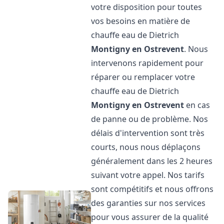
votre disposition pour toutes
vos besoins en matière de
chauffe eau de Dietrich
Montigny en Ostrevent
. Nous
intervenons rapidement pour
réparer ou remplacer votre
chauffe eau de Dietrich
Montigny en Ostrevent
en cas
de panne ou de problème. Nos
délais d'intervention sont très
courts, nous nous déplaçons
généralement dans les 2 heures
suivant votre appel. Nos tarifs
sont compétitifs et nous offrons
des garanties sur nos services
pour vous assurer de la qualité