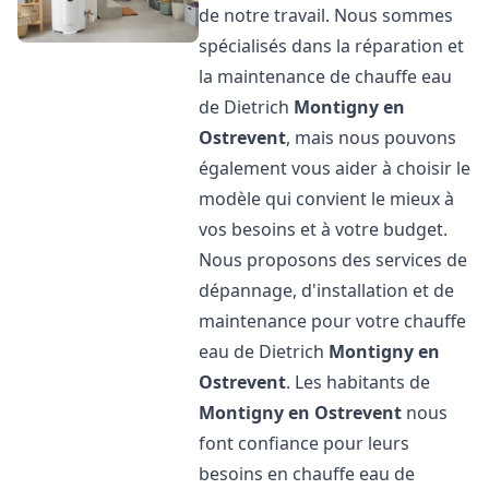
de notre travail. Nous sommes
spécialisés dans la réparation et
la maintenance de chauffe eau
de Dietrich
Montigny en
Ostrevent
, mais nous pouvons
également vous aider à choisir le
modèle qui convient le mieux à
vos besoins et à votre budget.
Nous proposons des services de
dépannage, d'installation et de
maintenance pour votre chauffe
eau de Dietrich
Montigny en
Ostrevent
. Les habitants de
Montigny en Ostrevent
nous
font confiance pour leurs
besoins en chauffe eau de