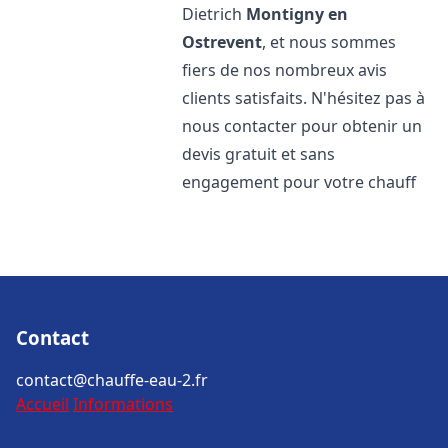
Dietrich
Montigny en
Ostrevent
, et nous sommes
fiers de nos nombreux avis
clients satisfaits. N'hésitez pas à
nous contacter pour obtenir un
devis gratuit et sans
engagement pour votre chauff
Contact
contact@chauffe-eau-2.fr
Accueil
Informations