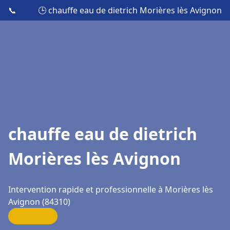
📞
🕒 chauffe eau de dietrich Morières lès Avignon
chauffe eau de dietrich
Morières lès Avignon
Intervention rapide et professionnelle à Morières lès
Avignon (84310)