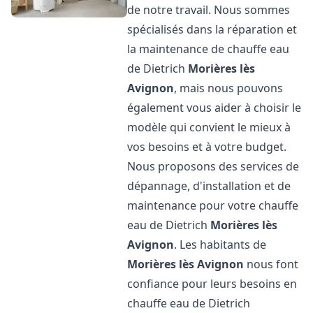
de notre travail. Nous sommes
spécialisés dans la réparation et
la maintenance de chauffe eau
de Dietrich
Morières lès
Avignon
, mais nous pouvons
également vous aider à choisir le
modèle qui convient le mieux à
vos besoins et à votre budget.
Nous proposons des services de
dépannage, d'installation et de
maintenance pour votre chauffe
eau de Dietrich
Morières lès
Avignon
. Les habitants de
Morières lès Avignon
nous font
confiance pour leurs besoins en
chauffe eau de Dietrich