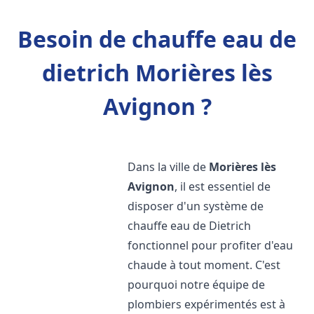
Besoin de chauffe eau de
dietrich Morières lès
Avignon ?
Dans la ville de
Morières lès
Avignon
, il est essentiel de
disposer d'un système de
chauffe eau de Dietrich
fonctionnel pour profiter d'eau
chaude à tout moment. C'est
pourquoi notre équipe de
plombiers expérimentés est à