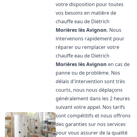
votre disposition pour toutes
vos besoins en matière de
chauffe eau de Dietrich
Morières lès Avignon
. Nous
intervenons rapidement pour
réparer ou remplacer votre
chauffe eau de Dietrich
Morières lès Avignon
en cas de
panne ou de problème. Nos
délais d'intervention sont très
courts, nous nous déplaçons
généralement dans les 2 heures
suivant votre appel. Nos tarifs
sont compétitifs et nous offrons
des garanties sur nos services
pour vous assurer de la qualité