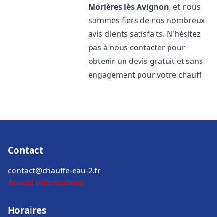
Morières lès Avignon
, et nous
sommes fiers de nos nombreux
avis clients satisfaits. N'hésitez
pas à nous contacter pour
obtenir un devis gratuit et sans
engagement pour votre chauff
Contact
contact@chauffe-eau-2.fr
Accueil
Informations
Horaires