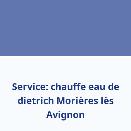
Service: chauffe eau de
dietrich Morières lès
Avignon