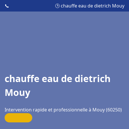
📞
🕒 chauffe eau de dietrich Mouy
chauffe eau de dietrich
Mouy
Intervention rapide et professionnelle à Mouy (60250)