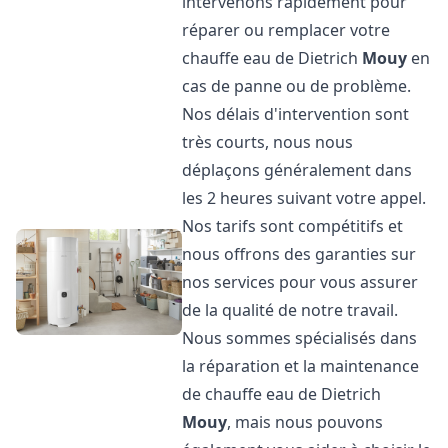
intervenons rapidement pour
réparer ou remplacer votre
chauffe eau de Dietrich
Mouy
en
cas de panne ou de problème.
Nos délais d'intervention sont
très courts, nous nous
déplaçons généralement dans
les 2 heures suivant votre appel.
Nos tarifs sont compétitifs et
nous offrons des garanties sur
nos services pour vous assurer
de la qualité de notre travail.
Nous sommes spécialisés dans
la réparation et la maintenance
de chauffe eau de Dietrich
Mouy
, mais nous pouvons