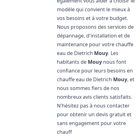
également vous aider à choisir le
modèle qui convient le mieux à
vos besoins et à votre budget.
Nous proposons des services de
dépannage, d'installation et de
maintenance pour votre chauffe
eau de Dietrich
Mouy
. Les
habitants de
Mouy
nous font
confiance pour leurs besoins en
chauffe eau de Dietrich
Mouy
, et
nous sommes fiers de nos
nombreux avis clients satisfaits.
N'hésitez pas à nous contacter
pour obtenir un devis gratuit et
sans engagement pour votre
chauff