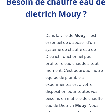
Besoin de chauffe eau de
dietrich Mouy ?
Dans la ville de
Mouy
, il est
essentiel de disposer d'un
système de chauffe eau de
Dietrich fonctionnel pour
profiter d'eau chaude à tout
moment. C'est pourquoi notre
équipe de plombiers
expérimentés est à votre
disposition pour toutes vos
besoins en matière de chauffe
eau de Dietrich
Mouy
. Nous