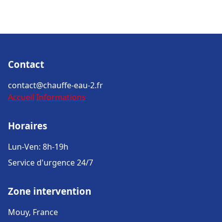
Contact
contact@chauffe-eau-2.fr
Accueil
Informations
Horaires
Lun-Ven: 8h-19h
Service d'urgence 24/7
Zone intervention
Mouy, France