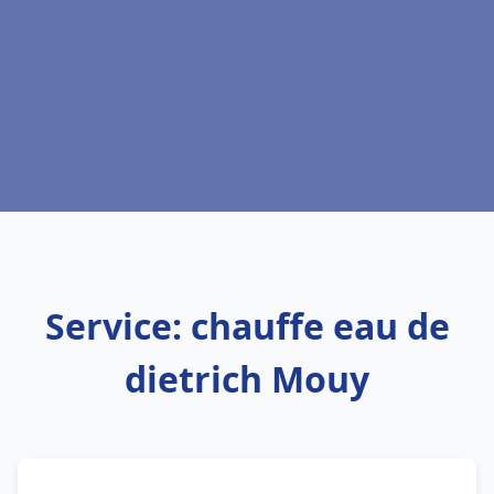
Service: chauffe eau de
dietrich Mouy