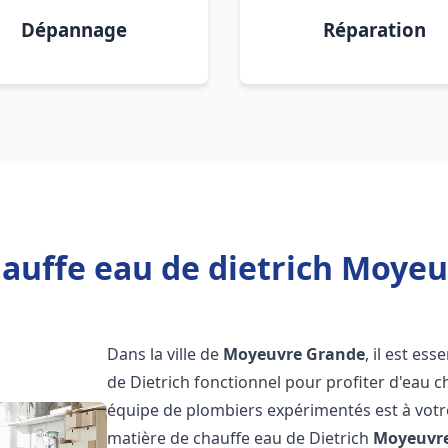
Dépannage
Réparation
hauffe eau de dietrich Moyeu
Dans la ville de
Moyeuvre Grande
, il est es
de Dietrich fonctionnel pour profiter d'eau 
équipe de plombiers expérimentés est à votr
matière de chauffe eau de Dietrich
Moyeuvr