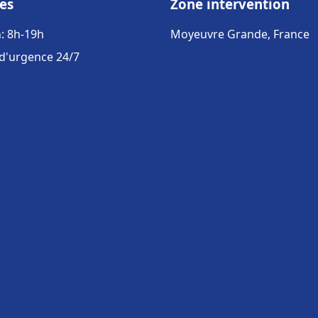
es
Zone intervention
: 8h-19h
Moyeuvre Grande, France
 d'urgence 24/7