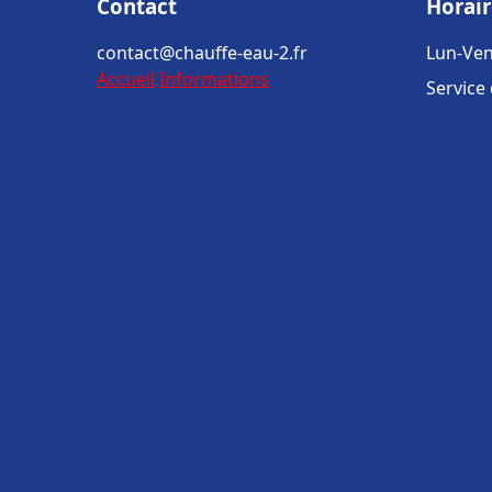
Contact
Horair
contact@chauffe-eau-2.fr
Lun-Ven
Accueil
Informations
Service