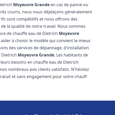
ietrich
Moyeuvre Grande
en cas de panne ou
 très courts, nous nous déplaçons généralement
rifs sont compétitifs et nous offrons des
 de la qualité de notre travail. Nous sommes
ance de chauffe eau de Dietrich
Moyeuvre
ider à choisir le modèle qui convient le mieux
ons des services de dépannage, d'installation
 Dietrich
Moyeuvre Grande
. Les habitants de
leurs besoins en chauffe eau de Dietrich
nos nombreux avis clients satisfaits. N'hésitez
gratuit et sans engagement pour votre chauff