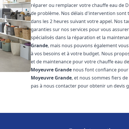
réparer ou remplacer votre chauffe eau de D
de problème. Nos délais d'intervention sont
dans les 2 heures suivant votre appel. Nos ta
garanties sur nos services pour vous assurer
spécialisés dans la réparation et la mainten
Grande
, mais nous pouvons également vous a
à vos besoins et à votre budget. Nous propos
et de maintenance pour votre chauffe eau de
Moyeuvre Grande
nous font confiance pour 
Moyeuvre Grande
, et nous sommes fiers de 
pas à nous contacter pour obtenir un devis 