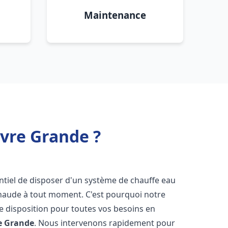
Maintenance
vre Grande ?
sentiel de disposer d'un système de chauffe eau
chaude à tout moment. C'est pourquoi notre
e disposition pour toutes vos besoins en
e Grande
. Nous intervenons rapidement pour