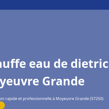
uffe eau de dietri
yeuvre Grande
ion rapide et professionnelle à Moyeuvre Grande (57250)