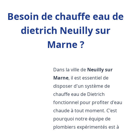
Besoin de chauffe eau de
dietrich Neuilly sur
Marne ?
Dans la ville de
Neuilly sur
Marne
, il est essentiel de
disposer d'un système de
chauffe eau de Dietrich
fonctionnel pour profiter d'eau
chaude à tout moment. C'est
pourquoi notre équipe de
plombiers expérimentés est à