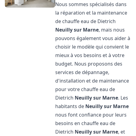
Nous sommes spécialisés dans
la réparation et la maintenance
de chauffe eau de Dietrich
Neuilly sur Marne
, mais nous
pouvons également vous aider à
choisir le modèle qui convient le
mieux à vos besoins et à votre
budget. Nous proposons des
services de dépannage,
d'installation et de maintenance
pour votre chauffe eau de
Dietrich
Neuilly sur Marne
. Les
habitants de
Neuilly sur Marne
nous font confiance pour leurs
besoins en chauffe eau de
Dietrich
Neuilly sur Marne
, et