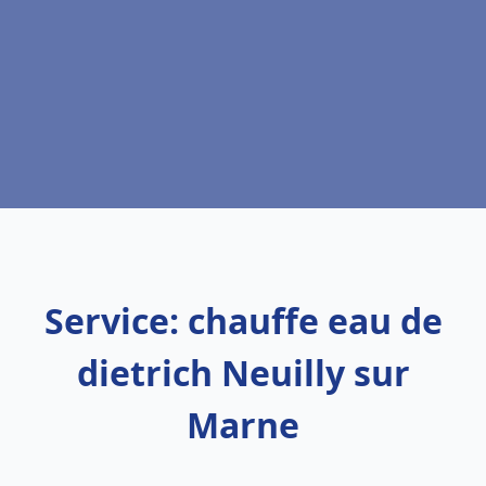
Service: chauffe eau de
dietrich Neuilly sur
Marne