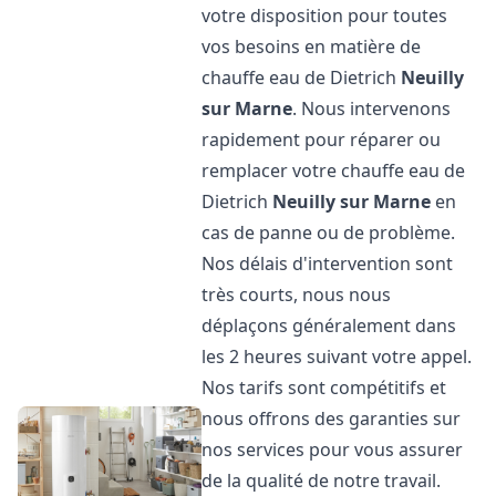
votre disposition pour toutes
vos besoins en matière de
chauffe eau de Dietrich
Neuilly
sur Marne
. Nous intervenons
rapidement pour réparer ou
remplacer votre chauffe eau de
Dietrich
Neuilly sur Marne
en
cas de panne ou de problème.
Nos délais d'intervention sont
très courts, nous nous
déplaçons généralement dans
les 2 heures suivant votre appel.
Nos tarifs sont compétitifs et
nous offrons des garanties sur
nos services pour vous assurer
de la qualité de notre travail.