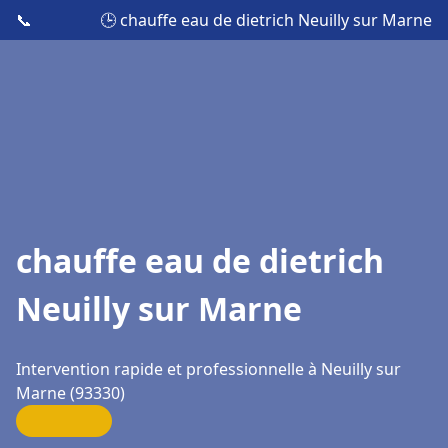
📞
🕒 chauffe eau de dietrich Neuilly sur Marne
chauffe eau de dietrich
Neuilly sur Marne
Intervention rapide et professionnelle à Neuilly sur
Marne (93330)