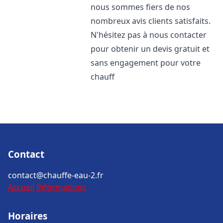
nous sommes fiers de nos
nombreux avis clients satisfaits.
N'hésitez pas à nous contacter
pour obtenir un devis gratuit et
sans engagement pour votre
chauff
Contact
contact@chauffe-eau-2.fr
Accueil
Informations
Horaires