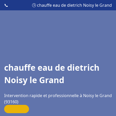
📞
🕒 chauffe eau de dietrich Noisy le Grand
chauffe eau de dietrich
Noisy le Grand
Intervention rapide et professionnelle à Noisy le Grand
(93160)