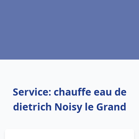
Service: chauffe eau de
dietrich Noisy le Grand