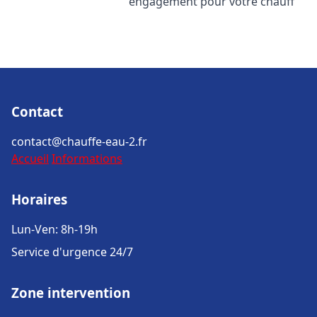
engagement pour votre chauff
Contact
contact@chauffe-eau-2.fr
Accueil
Informations
Horaires
Lun-Ven: 8h-19h
Service d'urgence 24/7
Zone intervention