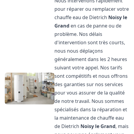
Nous intervenons rapidement
pour réparer ou remplacer votre
chauffe eau de Dietrich
Noisy le
Grand
en cas de panne ou de
problème. Nos délais
d'intervention sont très courts,
nous nous déplaçons
généralement dans les 2 heures
suivant votre appel. Nos tarifs
sont compétitifs et nous offrons
des garanties sur nos services
pour vous assurer de la qualité
de notre travail. Nous sommes
spécialisés dans la réparation et
la maintenance de chauffe eau
de Dietrich
Noisy le Grand
, mais