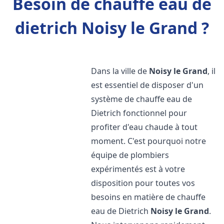
Besoin de chauffe eau de
dietrich Noisy le Grand ?
Dans la ville de
Noisy le Grand
, il
est essentiel de disposer d'un
système de chauffe eau de
Dietrich fonctionnel pour
profiter d'eau chaude à tout
moment. C'est pourquoi notre
équipe de plombiers
expérimentés est à votre
disposition pour toutes vos
besoins en matière de chauffe
eau de Dietrich
Noisy le Grand
.