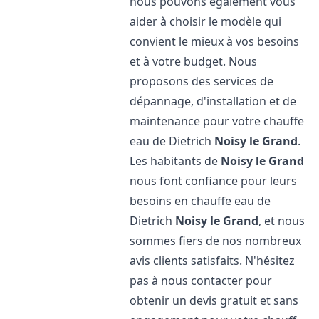
nous pouvons également vous
aider à choisir le modèle qui
convient le mieux à vos besoins
et à votre budget. Nous
proposons des services de
dépannage, d'installation et de
maintenance pour votre chauffe
eau de Dietrich
Noisy le Grand
.
Les habitants de
Noisy le Grand
nous font confiance pour leurs
besoins en chauffe eau de
Dietrich
Noisy le Grand
, et nous
sommes fiers de nos nombreux
avis clients satisfaits. N'hésitez
pas à nous contacter pour
obtenir un devis gratuit et sans