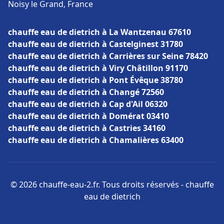
Noisy le Grand, France
chauffe eau de dietrich à La Wantzenau 67610
chauffe eau de dietrich à Castelginest 31780
chauffe eau de dietrich à Carrières sur Seine 78420
chauffe eau de dietrich à Viry Châtillon 91170
chauffe eau de dietrich à Pont Évêque 38780
chauffe eau de dietrich à Changé 72560
chauffe eau de dietrich à Cap d'Ail 06320
chauffe eau de dietrich à Domérat 03410
chauffe eau de dietrich à Castries 34160
chauffe eau de dietrich à Chamalières 63400
© 2026 chauffe-eau-2.fr. Tous droits réservés - chauffe
eau de dietrich