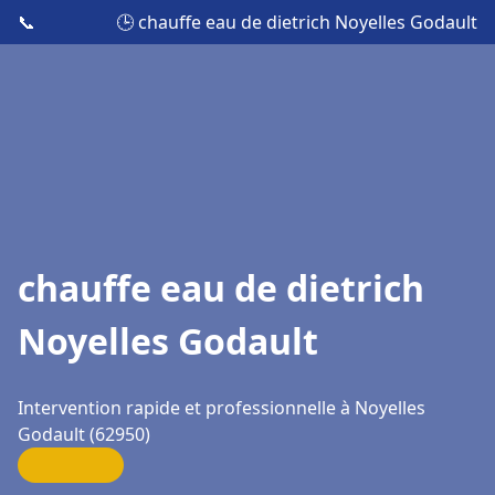
📞
🕒 chauffe eau de dietrich Noyelles Godault
chauffe eau de dietrich
Noyelles Godault
Intervention rapide et professionnelle à Noyelles
Godault (62950)