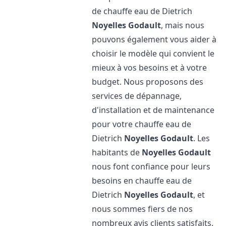
de chauffe eau de Dietrich
Noyelles Godault
, mais nous
pouvons également vous aider à
choisir le modèle qui convient le
mieux à vos besoins et à votre
budget. Nous proposons des
services de dépannage,
d'installation et de maintenance
pour votre chauffe eau de
Dietrich
Noyelles Godault
. Les
habitants de
Noyelles Godault
nous font confiance pour leurs
besoins en chauffe eau de
Dietrich
Noyelles Godault
, et
nous sommes fiers de nos
nombreux avis clients satisfaits.