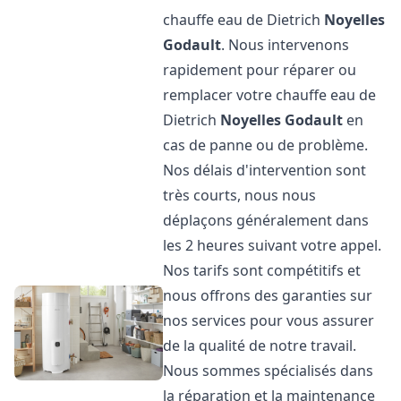
chauffe eau de Dietrich
Noyelles
Godault
. Nous intervenons
rapidement pour réparer ou
remplacer votre chauffe eau de
Dietrich
Noyelles Godault
en
cas de panne ou de problème.
Nos délais d'intervention sont
très courts, nous nous
déplaçons généralement dans
les 2 heures suivant votre appel.
Nos tarifs sont compétitifs et
nous offrons des garanties sur
nos services pour vous assurer
de la qualité de notre travail.
Nous sommes spécialisés dans
la réparation et la maintenance