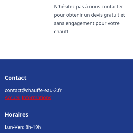
N'hésitez pas à nous contacter
pour obtenir un devis gratuit et
sans engagement pour votre
chauff
Contact
contact@chauffe-eau-2.fr
Accueil
Informations
Horaires
Lun-Ven: 8h-19h