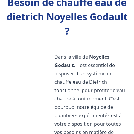
Besoin de chauffe eau de
dietrich Noyelles Godault
?
Dans la ville de
Noyelles
Godault
, il est essentiel de
disposer d'un système de
chauffe eau de Dietrich
fonctionnel pour profiter d'eau
chaude à tout moment. C'est
pourquoi notre équipe de
plombiers expérimentés est à
votre disposition pour toutes
vos besoins en matière de