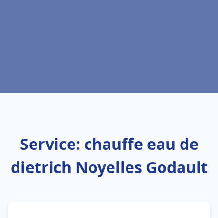
Service: chauffe eau de
dietrich Noyelles Godault