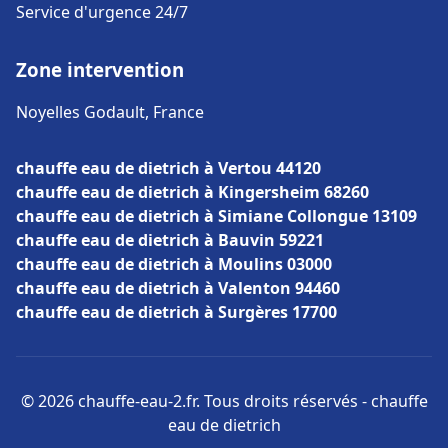
Service d'urgence 24/7
Zone intervention
Noyelles Godault, France
chauffe eau de dietrich à Vertou 44120
chauffe eau de dietrich à Kingersheim 68260
chauffe eau de dietrich à Simiane Collongue 13109
chauffe eau de dietrich à Bauvin 59221
chauffe eau de dietrich à Moulins 03000
chauffe eau de dietrich à Valenton 94460
chauffe eau de dietrich à Surgères 17700
© 2026 chauffe-eau-2.fr. Tous droits réservés - chauffe
eau de dietrich