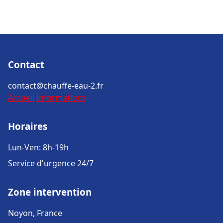
Contact
contact@chauffe-eau-2.fr
Accueil
Informations
Horaires
Lun-Ven: 8h-19h
Service d'urgence 24/7
Zone intervention
Noyon, France