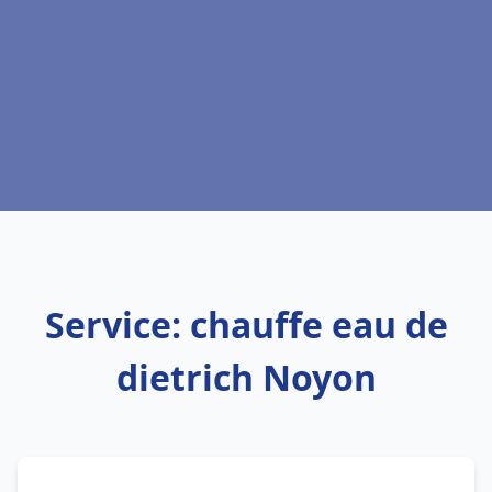
Service: chauffe eau de
dietrich Noyon