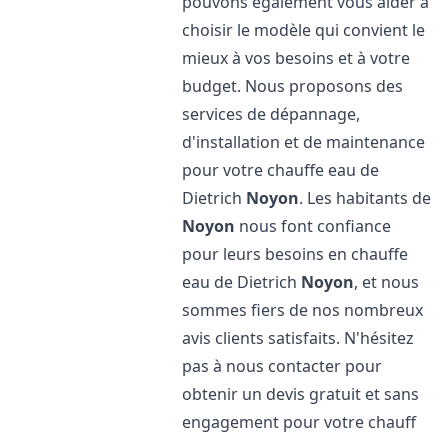
pouvons également vous aider à
choisir le modèle qui convient le
mieux à vos besoins et à votre
budget. Nous proposons des
services de dépannage,
d'installation et de maintenance
pour votre chauffe eau de
Dietrich
Noyon
. Les habitants de
Noyon
nous font confiance
pour leurs besoins en chauffe
eau de Dietrich
Noyon
, et nous
sommes fiers de nos nombreux
avis clients satisfaits. N'hésitez
pas à nous contacter pour
obtenir un devis gratuit et sans
engagement pour votre chauff