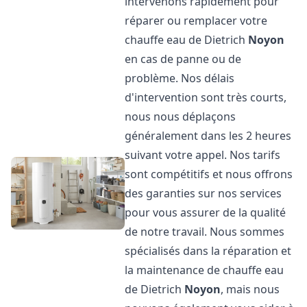
intervenons rapidement pour
réparer ou remplacer votre
chauffe eau de Dietrich
Noyon
en cas de panne ou de
problème. Nos délais
d'intervention sont très courts,
nous nous déplaçons
généralement dans les 2 heures
suivant votre appel. Nos tarifs
sont compétitifs et nous offrons
des garanties sur nos services
pour vous assurer de la qualité
de notre travail. Nous sommes
spécialisés dans la réparation et
la maintenance de chauffe eau
de Dietrich
Noyon
, mais nous