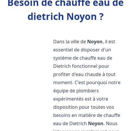
Besoin de chauffe eau de
dietrich Noyon ?
Dans la ville de
Noyon
, il est
essentiel de disposer d'un
système de chauffe eau de
Dietrich fonctionnel pour
profiter d'eau chaude à tout
moment. C'est pourquoi notre
équipe de plombiers
expérimentés est à votre
disposition pour toutes vos
besoins en matière de chauffe
eau de Dietrich
Noyon
. Nous