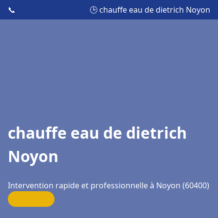
📞
🕒 chauffe eau de dietrich Noyon
chauffe eau de dietrich
Noyon
Intervention rapide et professionnelle à Noyon (60400)