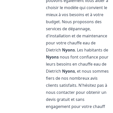
pouvons également vous aider à
choisir le modèle qui convient le
mieux à vos besoins et à votre
budget. Nous proposons des
services de dépannage,
d'installation et de maintenance
pour votre chauffe eau de
Dietrich
Nyons
. Les habitants de
Nyons
nous font confiance pour
leurs besoins en chauffe eau de
Dietrich
Nyons
, et nous sommes
fiers de nos nombreux avis
clients satisfaits. N'hésitez pas à
nous contacter pour obtenir un
devis gratuit et sans
engagement pour votre chauff