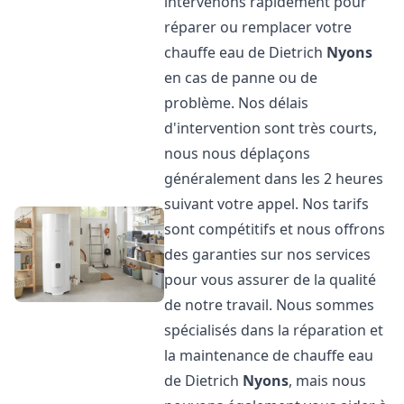
intervenons rapidement pour
réparer ou remplacer votre
chauffe eau de Dietrich
Nyons
en cas de panne ou de
problème. Nos délais
d'intervention sont très courts,
nous nous déplaçons
généralement dans les 2 heures
suivant votre appel. Nos tarifs
sont compétitifs et nous offrons
des garanties sur nos services
pour vous assurer de la qualité
de notre travail. Nous sommes
spécialisés dans la réparation et
la maintenance de chauffe eau
de Dietrich
Nyons
, mais nous