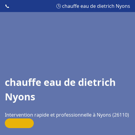
📞
🕒 chauffe eau de dietrich Nyons
chauffe eau de dietrich
Nyons
Intervention rapide et professionnelle à Nyons (26110)