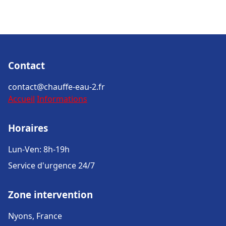
Contact
contact@chauffe-eau-2.fr
Accueil
Informations
Horaires
Lun-Ven: 8h-19h
Service d'urgence 24/7
Zone intervention
Nyons, France