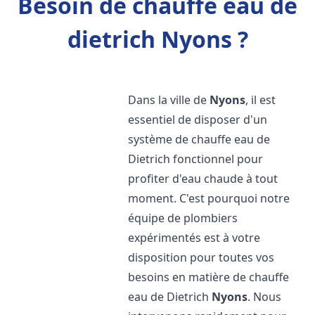
Besoin de chauffe eau de
dietrich Nyons ?
Dans la ville de
Nyons
, il est
essentiel de disposer d'un
système de chauffe eau de
Dietrich fonctionnel pour
profiter d'eau chaude à tout
moment. C'est pourquoi notre
équipe de plombiers
expérimentés est à votre
disposition pour toutes vos
besoins en matière de chauffe
eau de Dietrich
Nyons
. Nous