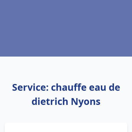
Service: chauffe eau de
dietrich Nyons