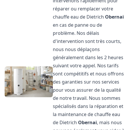
intervenons rapidement pour
réparer ou remplacer votre
chauffe eau de Dietrich
Obernai
en cas de panne ou de
problème. Nos délais
d'intervention sont très courts,
nous nous déplaçons
généralement dans les 2 heures
suivant votre appel. Nos tarifs
sont compétitifs et nous offrons
des garanties sur nos services
pour vous assurer de la qualité
de notre travail. Nous sommes
spécialisés dans la réparation et
la maintenance de chauffe eau
de Dietrich
Obernai
, mais nous