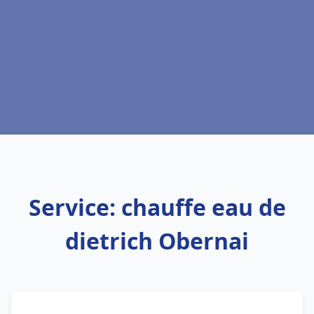
Service: chauffe eau de
dietrich Obernai