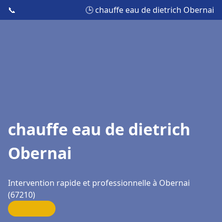
📞
🕒 chauffe eau de dietrich Obernai
chauffe eau de dietrich
Obernai
Intervention rapide et professionnelle à Obernai
(67210)