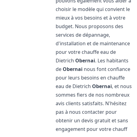
pouvons également vous aider à
choisir le modèle qui convient le
mieux à vos besoins et à votre
budget. Nous proposons des
services de dépannage,
d'installation et de maintenance
pour votre chauffe eau de
Dietrich
Obernai
. Les habitants
de
Obernai
nous font confiance
pour leurs besoins en chauffe
eau de Dietrich
Obernai
, et nous
sommes fiers de nos nombreux
avis clients satisfaits. N'hésitez
pas à nous contacter pour
obtenir un devis gratuit et sans
engagement pour votre chauff