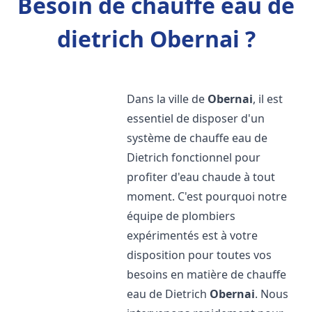
Besoin de chauffe eau de
dietrich Obernai ?
Dans la ville de
Obernai
, il est
essentiel de disposer d'un
système de chauffe eau de
Dietrich fonctionnel pour
profiter d'eau chaude à tout
moment. C'est pourquoi notre
équipe de plombiers
expérimentés est à votre
disposition pour toutes vos
besoins en matière de chauffe
eau de Dietrich
Obernai
. Nous