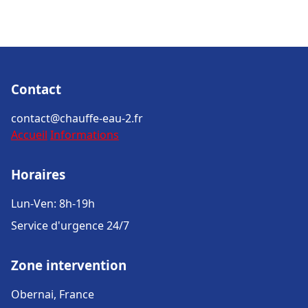
Contact
contact@chauffe-eau-2.fr
Accueil
Informations
Horaires
Lun-Ven: 8h-19h
Service d'urgence 24/7
Zone intervention
Obernai, France