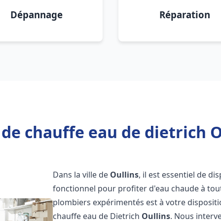
Dépannage
Réparation
de chauffe eau de dietrich O
Dans la ville de
Oullins
, il est essentiel de 
fonctionnel pour profiter d'eau chaude à to
plombiers expérimentés est à votre disposit
chauffe eau de Dietrich
Oullins
. Nous inter