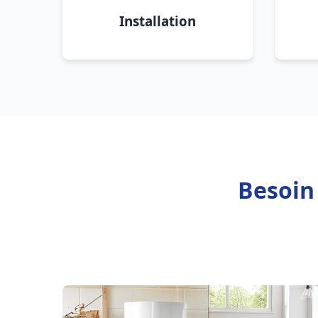
Installation
Besoin 