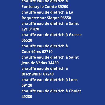
chauffe eau de dietrich à
Fontenay le Comte 85200
chauffe eau de dietrich à La
Roquette sur Siagne 06550
chauffe eau de dietrich à Saint
Lys 31470
chauffe eau de dietrich à Grasse
06520
chauffe eau de dietrich à
Courrières 62710
chauffe eau de dietrich à Saint
Jean de Védas 34430
chauffe eau de dietrich à
Bischwiller 67240
chauffe eau de dietrich à Loos
59120
chauffe eau de dietrich à Cholet
49280