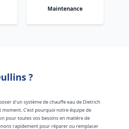
Maintenance
ullins ?
disposer d'un système de chauffe eau de Dietrich
ut moment. C'est pourquoi notre équipe de
ion pour toutes vos besoins en matière de
venons rapidement pour réparer ou remplacer