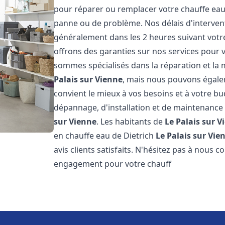
pour réparer ou remplacer votre chauffe eau
panne ou de problème. Nos délais d'interven
généralement dans les 2 heures suivant votre
offrons des garanties sur nos services pour v
sommes spécialisés dans la réparation et la
Palais sur Vienne
, mais nous pouvons égalem
convient le mieux à vos besoins et à votre b
dépannage, d'installation et de maintenance
sur Vienne
. Les habitants de
Le Palais sur V
en chauffe eau de Dietrich
Le Palais sur Vie
avis clients satisfaits. N'hésitez pas à nous 
engagement pour votre chauff