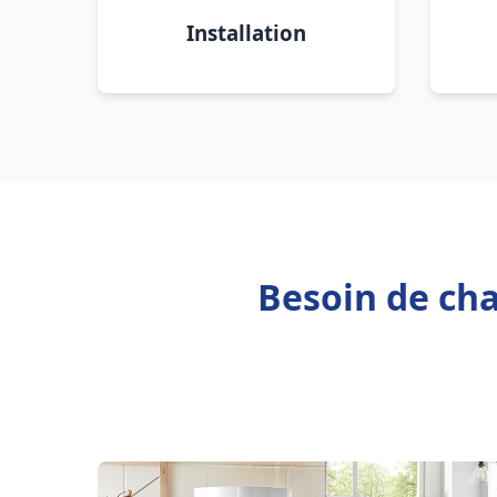
Installation
Besoin de cha