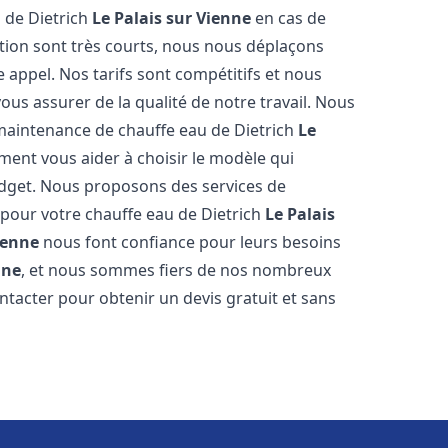
 de Dietrich
Le Palais sur Vienne
en cas de
tion sont très courts, nous nous déplaçons
 appel. Nos tarifs sont compétitifs et nous
ous assurer de la qualité de notre travail. Nous
 maintenance de chauffe eau de Dietrich
Le
ent vous aider à choisir le modèle qui
udget. Nous proposons des services de
 pour votre chauffe eau de Dietrich
Le Palais
ienne
nous font confiance pour leurs besoins
nne
, et nous sommes fiers de nos nombreux
contacter pour obtenir un devis gratuit et sans