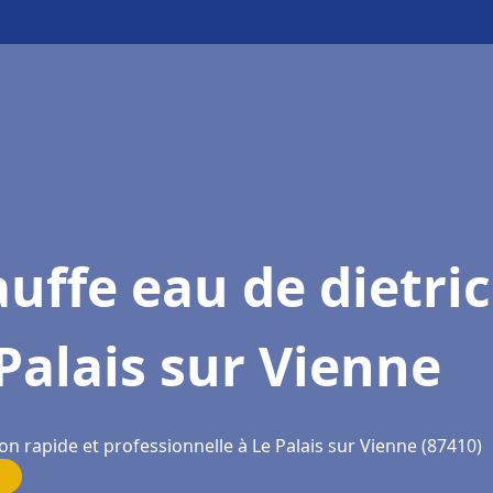
uffe eau de dietri
Palais sur Vienne
on rapide et professionnelle à Le Palais sur Vienne (87410)