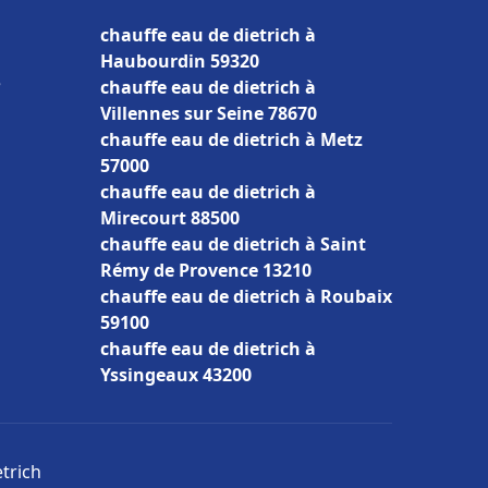
chauffe eau de dietrich à
Haubourdin 59320
e
chauffe eau de dietrich à
Villennes sur Seine 78670
chauffe eau de dietrich à Metz
57000
chauffe eau de dietrich à
Mirecourt 88500
chauffe eau de dietrich à Saint
Rémy de Provence 13210
chauffe eau de dietrich à Roubaix
59100
chauffe eau de dietrich à
Yssingeaux 43200
etrich