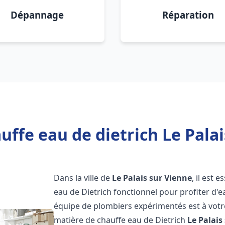
Dépannage
Réparation
uffe eau de dietrich Le Palai
Dans la ville de
Le Palais sur Vienne
, il est
eau de Dietrich fonctionnel pour profiter d
équipe de plombiers expérimentés est à votr
matière de chauffe eau de Dietrich
Le Palais