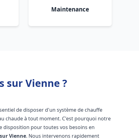
Maintenance
s sur Vienne ?
 essentiel de disposer d'un système de chauffe
'eau chaude à tout moment. C'est pourquoi notre
e disposition pour toutes vos besoins en
 sur Vienne
. Nous intervenons rapidement