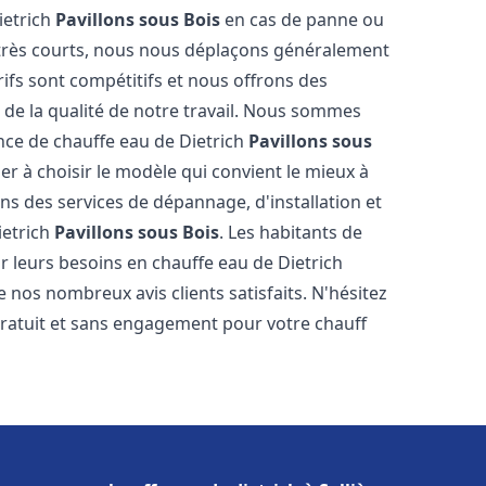
ietrich
Pavillons sous Bois
en cas de panne ou
 très courts, nous nous déplaçons généralement
rifs sont compétitifs et nous offrons des
 de la qualité de notre travail. Nous sommes
ance de chauffe eau de Dietrich
Pavillons sous
r à choisir le modèle qui convient le mieux à
s des services de dépannage, d'installation et
ietrich
Pavillons sous Bois
. Les habitants de
 leurs besoins en chauffe eau de Dietrich
 nos nombreux avis clients satisfaits. N'hésitez
gratuit et sans engagement pour votre chauff