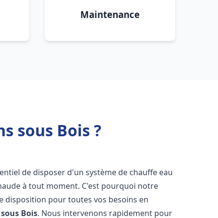
Maintenance
ns sous Bois ?
essentiel de disposer d'un système de chauffe eau
chaude à tout moment. C'est pourquoi notre
e disposition pour toutes vos besoins en
 sous Bois
. Nous intervenons rapidement pour