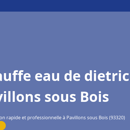
uffe eau de dietri
illons sous Bois
on rapide et professionnelle à Pavillons sous Bois (93320)