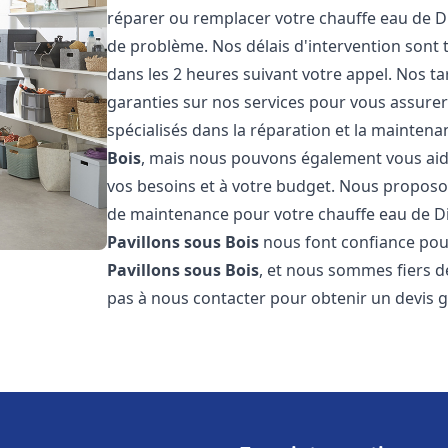
réparer ou remplacer votre chauffe eau de D
de problème. Nos délais d'intervention sont
dans les 2 heures suivant votre appel. Nos ta
garanties sur nos services pour vous assurer
spécialisés dans la réparation et la mainten
Bois
, mais nous pouvons également vous aide
vos besoins et à votre budget. Nous proposon
de maintenance pour votre chauffe eau de D
Pavillons sous Bois
nous font confiance pour
Pavillons sous Bois
, et nous sommes fiers de
pas à nous contacter pour obtenir un devis 