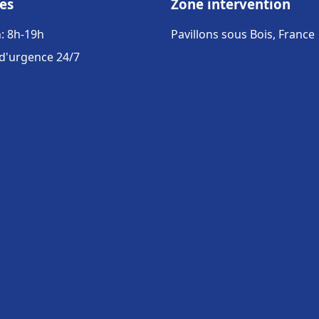
es
Zone intervention
: 8h-19h
Pavillons sous Bois, France
 d'urgence 24/7