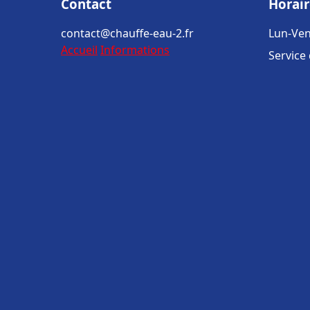
Contact
Horair
contact@chauffe-eau-2.fr
Lun-Ven
Accueil
Informations
Service