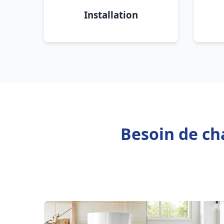
Installation
Besoin de cha