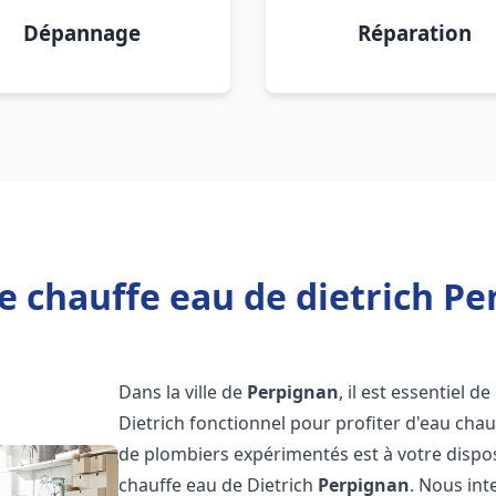
Dépannage
Réparation
e chauffe eau de dietrich Pe
Dans la ville de
Perpignan
, il est essentiel 
Dietrich fonctionnel pour profiter d'eau ch
de plombiers expérimentés est à votre dispo
chauffe eau de Dietrich
Perpignan
. Nous in