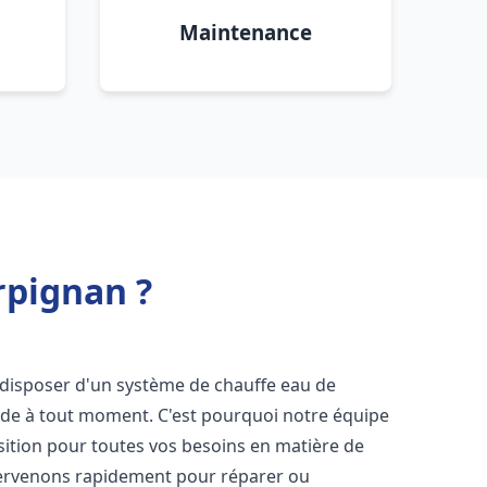
Maintenance
rpignan ?
de disposer d'un système de chauffe eau de
aude à tout moment. C'est pourquoi notre équipe
sition pour toutes vos besoins en matière de
tervenons rapidement pour réparer ou