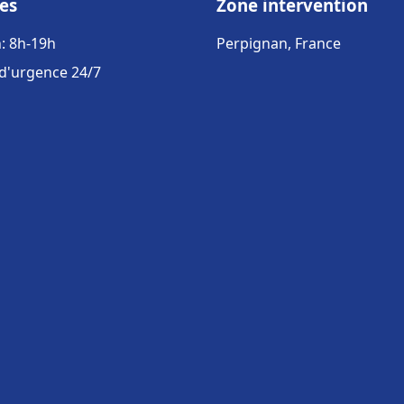
es
Zone intervention
: 8h-19h
Perpignan, France
 d'urgence 24/7