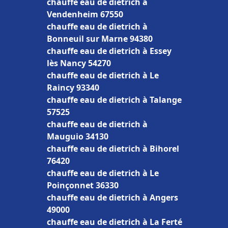
chauffe eau de dietrich à
Vendenheim 67550
chauffe eau de dietrich à
Bonneuil sur Marne 94380
chauffe eau de dietrich à Essey
lès Nancy 54270
chauffe eau de dietrich à Le
Raincy 93340
chauffe eau de dietrich à Talange
57525
chauffe eau de dietrich à
Mauguio 34130
chauffe eau de dietrich à Bihorel
76420
chauffe eau de dietrich à Le
Poinçonnet 36330
chauffe eau de dietrich à Angers
49000
chauffe eau de dietrich à La Ferté