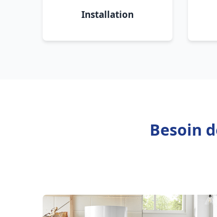
Installation
Besoin d