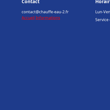
Contact
Horair
contact@chauffe-eau-2.fr
Lun-Ven
Accueil
Informations
Service