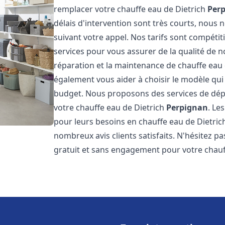
remplacer votre chauffe eau de Dietrich
Per
délais d'intervention sont très courts, nous
suivant votre appel. Nos tarifs sont compétit
services pour vous assurer de la qualité de n
réparation et la maintenance de chauffe eau
également vous aider à choisir le modèle qui 
budget. Nous proposons des services de dép
votre chauffe eau de Dietrich
Perpignan
. Le
pour leurs besoins en chauffe eau de Dietri
nombreux avis clients satisfaits. N'hésitez p
gratuit et sans engagement pour votre chauf