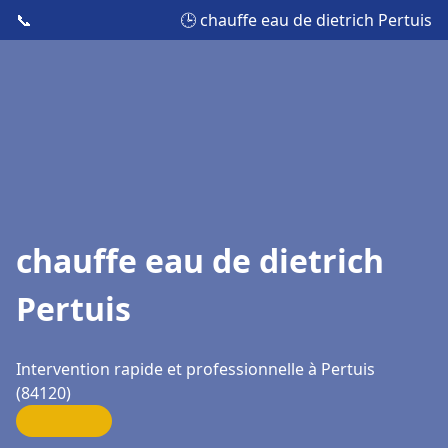
📞
🕒 chauffe eau de dietrich Pertuis
chauffe eau de dietrich
Pertuis
Intervention rapide et professionnelle à Pertuis
(84120)