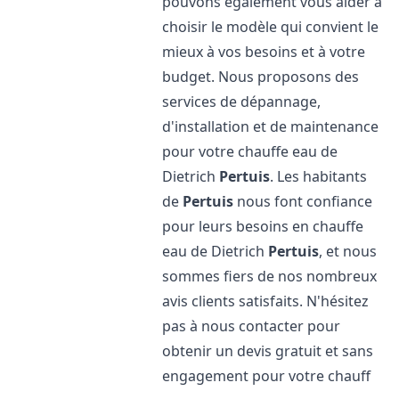
pouvons également vous aider à
choisir le modèle qui convient le
mieux à vos besoins et à votre
budget. Nous proposons des
services de dépannage,
d'installation et de maintenance
pour votre chauffe eau de
Dietrich
Pertuis
. Les habitants
de
Pertuis
nous font confiance
pour leurs besoins en chauffe
eau de Dietrich
Pertuis
, et nous
sommes fiers de nos nombreux
avis clients satisfaits. N'hésitez
pas à nous contacter pour
obtenir un devis gratuit et sans
engagement pour votre chauff