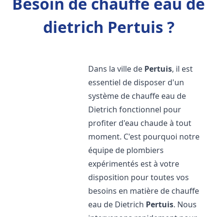
Besoin de chauffe eau de
dietrich Pertuis ?
Dans la ville de
Pertuis
, il est
essentiel de disposer d'un
système de chauffe eau de
Dietrich fonctionnel pour
profiter d'eau chaude à tout
moment. C'est pourquoi notre
équipe de plombiers
expérimentés est à votre
disposition pour toutes vos
besoins en matière de chauffe
eau de Dietrich
Pertuis
. Nous