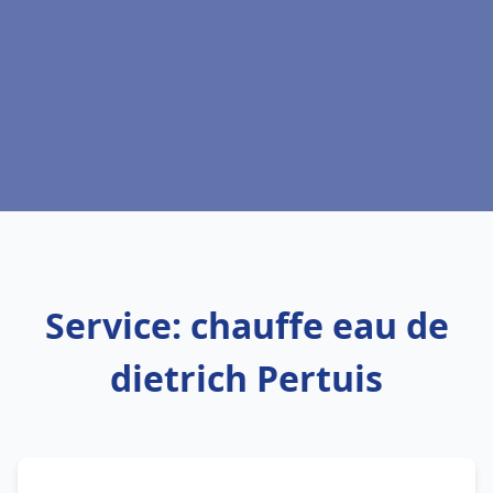
Service: chauffe eau de
dietrich Pertuis