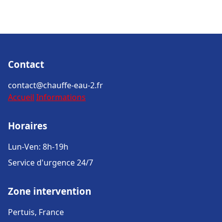
Contact
contact@chauffe-eau-2.fr
Accueil
Informations
Horaires
Lun-Ven: 8h-19h
Service d'urgence 24/7
Zone intervention
Pertuis, France