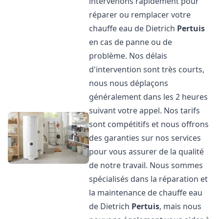
intervenons rapidement pour
réparer ou remplacer votre
chauffe eau de Dietrich
Pertuis
en cas de panne ou de
problème. Nos délais
d'intervention sont très courts,
nous nous déplaçons
généralement dans les 2 heures
suivant votre appel. Nos tarifs
sont compétitifs et nous offrons
des garanties sur nos services
pour vous assurer de la qualité
de notre travail. Nous sommes
spécialisés dans la réparation et
la maintenance de chauffe eau
de Dietrich
Pertuis
, mais nous