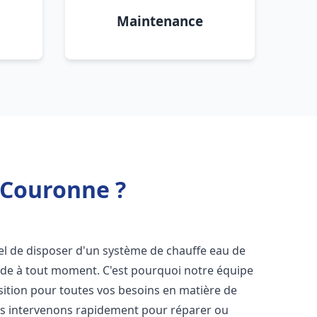
Maintenance
t Couronne ?
tiel de disposer d'un système de chauffe eau de
aude à tout moment. C'est pourquoi notre équipe
sition pour toutes vos besoins en matière de
us intervenons rapidement pour réparer ou