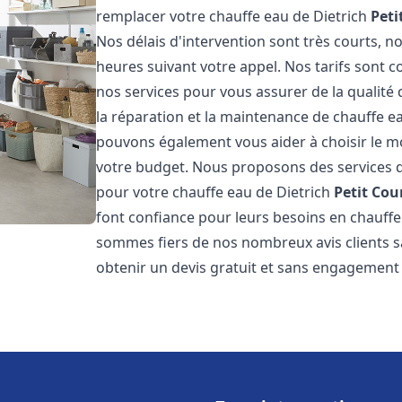
remplacer votre chauffe eau de Dietrich
Peti
Nos délais d'intervention sont très courts,
heures suivant votre appel. Nos tarifs sont c
nos services pour vous assurer de la qualité
la réparation et la maintenance de chauffe e
pouvons également vous aider à choisir le mo
votre budget. Nous proposons des services d
pour votre chauffe eau de Dietrich
Petit Co
font confiance pour leurs besoins en chauffe
sommes fiers de nos nombreux avis clients sa
obtenir un devis gratuit et sans engagement