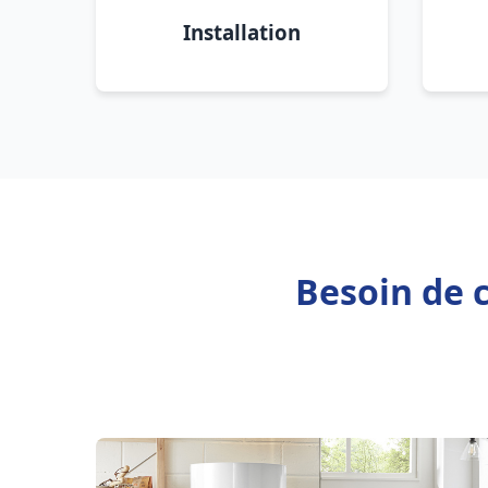
Installation
Besoin de c