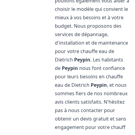
pouvons également vous aider à
choisir le modèle qui convient le
mieux à vos besoins et à votre
budget. Nous proposons des
services de dépannage,
d'installation et de maintenance
pour votre chauffe eau de
Dietrich
Peypin
. Les habitants
de
Peypin
nous font confiance
pour leurs besoins en chauffe
eau de Dietrich
Peypin
, et nous
sommes fiers de nos nombreux
avis clients satisfaits. N'hésitez
pas à nous contacter pour
obtenir un devis gratuit et sans
engagement pour votre chauff