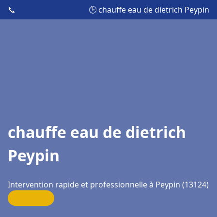
📞
🕒 chauffe eau de dietrich Peypin
chauffe eau de dietrich
Peypin
Intervention rapide et professionnelle à Peypin (13124)