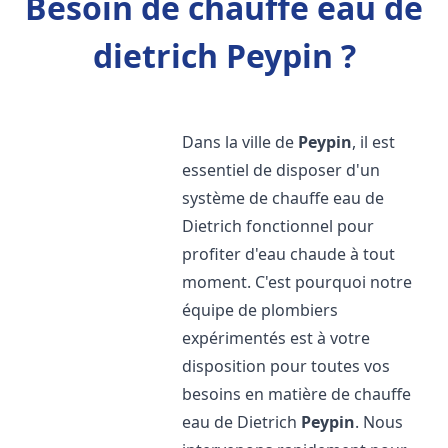
Besoin de chauffe eau de
dietrich Peypin ?
Dans la ville de
Peypin
, il est
essentiel de disposer d'un
système de chauffe eau de
Dietrich fonctionnel pour
profiter d'eau chaude à tout
moment. C'est pourquoi notre
équipe de plombiers
expérimentés est à votre
disposition pour toutes vos
besoins en matière de chauffe
eau de Dietrich
Peypin
. Nous