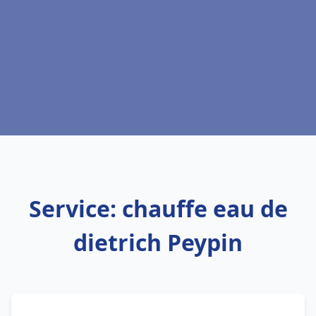
Service: chauffe eau de
dietrich Peypin