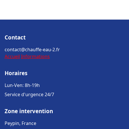
Contact
contact@chauffe-eau-2.fr
Accueil
Informations
Horaires
Lun-Ven: 8h-19h
Service d'urgence 24/7
Zone intervention
Peypin, France