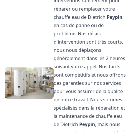
intervenons rapidement pour
réparer ou remplacer votre
chauffe eau de Dietrich
Peypin
en cas de panne ou de
problème. Nos délais
d'intervention sont très courts,
nous nous déplaçons
généralement dans les 2 heures
suivant votre appel. Nos tarifs
sont compétitifs et nous offrons
des garanties sur nos services
pour vous assurer de la qualité
de notre travail. Nous sommes
spécialisés dans la réparation et
la maintenance de chauffe eau
de Dietrich
Peypin
, mais nous