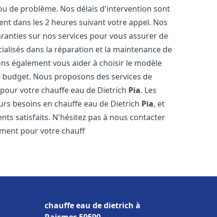
u de problème. Nos délais d'intervention sont
nt dans les 2 heures suivant votre appel. Nos
aranties sur nos services pour vous assurer de
ialisés dans la réparation et la maintenance de
ns également vous aider à choisir le modèle
re budget. Nous proposons des services de
 pour votre chauffe eau de Dietrich
Pia
. Les
urs besoins en chauffe eau de Dietrich
Pia
, et
ts satisfaits. N'hésitez pas à nous contacter
ement pour votre chauff
chauffe eau de dietrich à