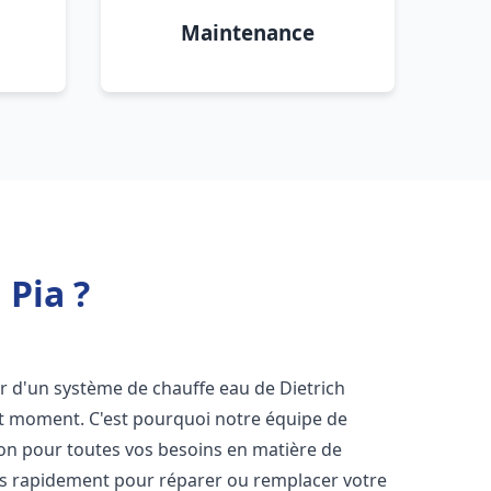
Maintenance
 Pia ?
ser d'un système de chauffe eau de Dietrich
ut moment. C'est pourquoi notre équipe de
ion pour toutes vos besoins en matière de
ns rapidement pour réparer ou remplacer votre