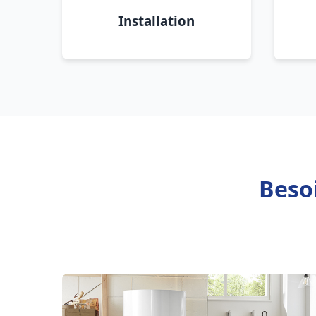
Installation
Besoi