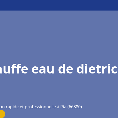
uffe eau de dietri
on rapide et professionnelle à Pia (66380)