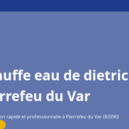
uffe eau de dietri
rrefeu du Var
on rapide et professionnelle à Pierrefeu du Var (83390)