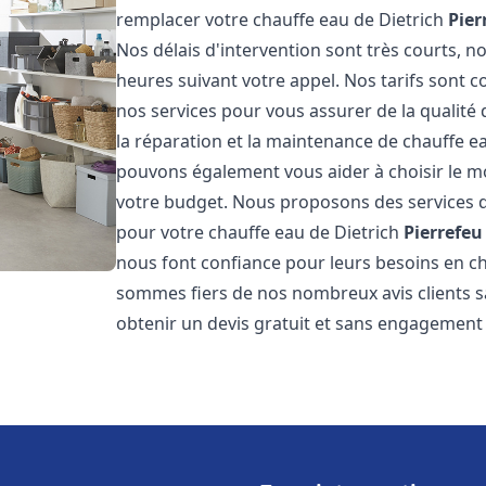
remplacer votre chauffe eau de Dietrich
Pier
Nos délais d'intervention sont très courts,
heures suivant votre appel. Nos tarifs sont c
nos services pour vous assurer de la qualité
la réparation et la maintenance de chauffe e
pouvons également vous aider à choisir le mo
votre budget. Nous proposons des services d
pour votre chauffe eau de Dietrich
Pierrefeu
nous font confiance pour leurs besoins en c
sommes fiers de nos nombreux avis clients sa
obtenir un devis gratuit et sans engagement