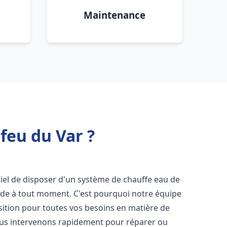
Maintenance
feu du Var ?
entiel de disposer d'un système de chauffe eau de
aude à tout moment. C'est pourquoi notre équipe
sition pour toutes vos besoins en matière de
ous intervenons rapidement pour réparer ou