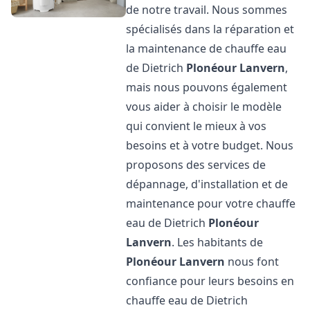
de notre travail. Nous sommes
spécialisés dans la réparation et
la maintenance de chauffe eau
de Dietrich
Plonéour Lanvern
,
mais nous pouvons également
vous aider à choisir le modèle
qui convient le mieux à vos
besoins et à votre budget. Nous
proposons des services de
dépannage, d'installation et de
maintenance pour votre chauffe
eau de Dietrich
Plonéour
Lanvern
. Les habitants de
Plonéour Lanvern
nous font
confiance pour leurs besoins en
chauffe eau de Dietrich