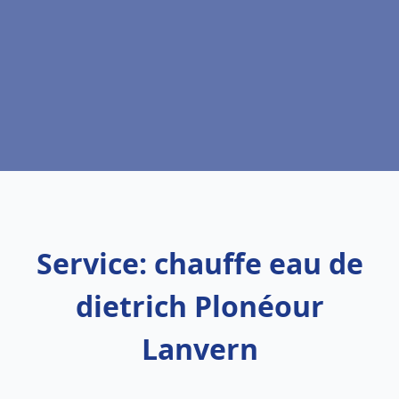
Service: chauffe eau de
dietrich Plonéour
Lanvern