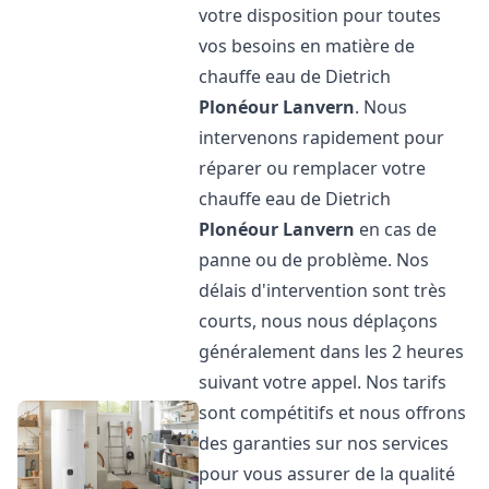
votre disposition pour toutes
vos besoins en matière de
chauffe eau de Dietrich
Plonéour Lanvern
. Nous
intervenons rapidement pour
réparer ou remplacer votre
chauffe eau de Dietrich
Plonéour Lanvern
en cas de
panne ou de problème. Nos
délais d'intervention sont très
courts, nous nous déplaçons
généralement dans les 2 heures
suivant votre appel. Nos tarifs
sont compétitifs et nous offrons
des garanties sur nos services
pour vous assurer de la qualité