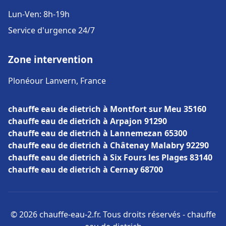
Lun-Ven: 8h-19h
Service d'urgence 24/7
Zone intervention
Plonéour Lanvern, France
chauffe eau de dietrich à Montfort sur Meu 35160
chauffe eau de dietrich à Arpajon 91290
chauffe eau de dietrich à Lannemezan 65300
chauffe eau de dietrich à Châtenay Malabry 92290
chauffe eau de dietrich à Six Fours les Plages 83140
chauffe eau de dietrich à Cernay 68700
© 2026 chauffe-eau-2.fr. Tous droits réservés - chauffe