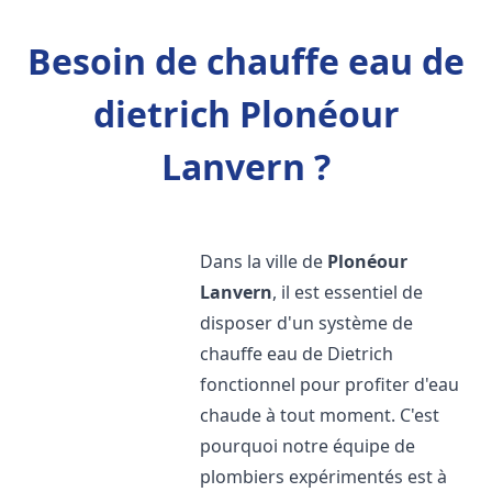
Besoin de chauffe eau de
dietrich Plonéour
Lanvern ?
Dans la ville de
Plonéour
Lanvern
, il est essentiel de
disposer d'un système de
chauffe eau de Dietrich
fonctionnel pour profiter d'eau
chaude à tout moment. C'est
pourquoi notre équipe de
plombiers expérimentés est à