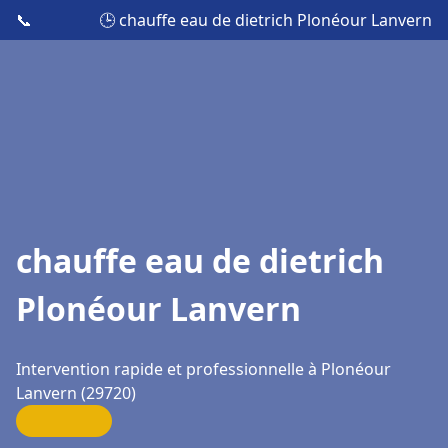
📞
🕒 chauffe eau de dietrich Plonéour Lanvern
chauffe eau de dietrich
Plonéour Lanvern
Intervention rapide et professionnelle à Plonéour
Lanvern (29720)