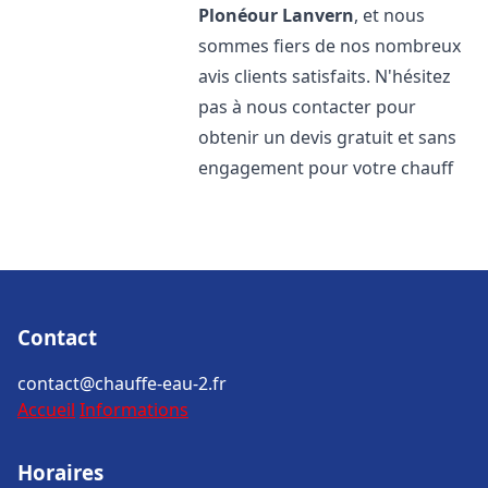
Plonéour Lanvern
, et nous
sommes fiers de nos nombreux
avis clients satisfaits. N'hésitez
pas à nous contacter pour
obtenir un devis gratuit et sans
engagement pour votre chauff
Contact
contact@chauffe-eau-2.fr
Accueil
Informations
Horaires