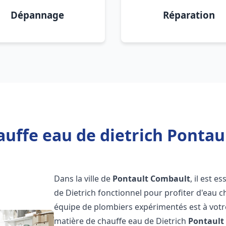
Dépannage
Réparation
auffe eau de dietrich Pontau
Dans la ville de
Pontault Combault
, il est 
de Dietrich fonctionnel pour profiter d'eau 
équipe de plombiers expérimentés est à votr
matière de chauffe eau de Dietrich
Pontault