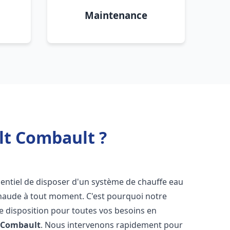
Maintenance
lt Combault ?
essentiel de disposer d'un système de chauffe eau
chaude à tout moment. C'est pourquoi notre
e disposition pour toutes vos besoins en
 Combault
. Nous intervenons rapidement pour