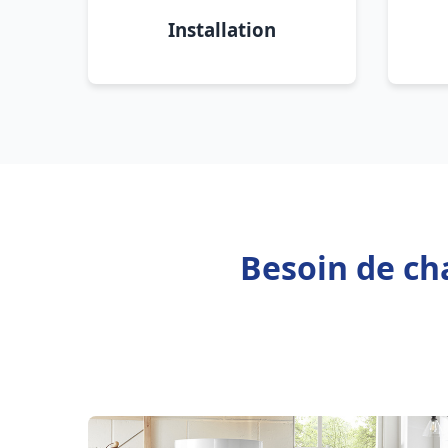
Installation
Besoin de ch