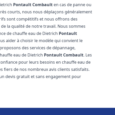
ietrich
Pontault Combault
en cas de panne ou
 très courts, nous nous déplaçons généralement
rifs sont compétitifs et nous offrons des
 de la qualité de notre travail. Nous sommes
ance de chauffe eau de Dietrich
Pontault
 aider à choisir le modèle qui convient le
s proposons des services de dépannage,
chauffe eau de Dietrich
Pontault Combault
. Les
onfiance pour leurs besoins en chauffe eau de
 fiers de nos nombreux avis clients satisfaits.
 un devis gratuit et sans engagement pour