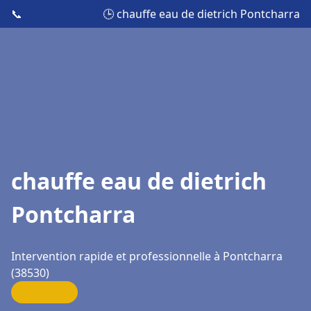
📞
🕒 chauffe eau de dietrich Pontcharra
chauffe eau de dietrich
Pontcharra
Intervention rapide et professionnelle à Pontcharra
(38530)