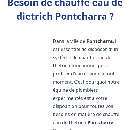
Besoin de chauffe eau de
dietrich Pontcharra ?
Dans la ville de
Pontcharra
, il
est essentiel de disposer d'un
système de chauffe eau de
Dietrich fonctionnel pour
profiter d'eau chaude à tout
moment. C'est pourquoi notre
équipe de plombiers
expérimentés est à votre
disposition pour toutes vos
besoins en matière de chauffe
eau de Dietrich
Pontcharra
.