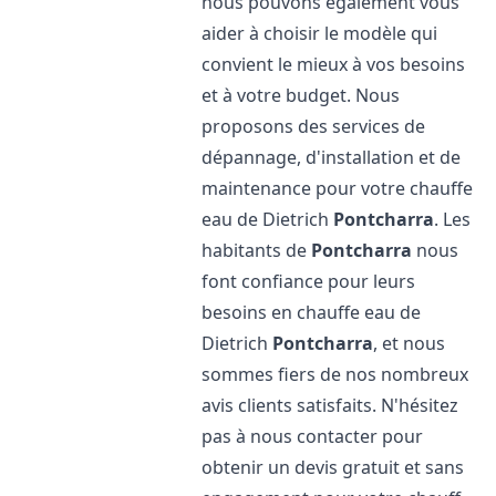
nous pouvons également vous
aider à choisir le modèle qui
convient le mieux à vos besoins
et à votre budget. Nous
proposons des services de
dépannage, d'installation et de
maintenance pour votre chauffe
eau de Dietrich
Pontcharra
. Les
habitants de
Pontcharra
nous
font confiance pour leurs
besoins en chauffe eau de
Dietrich
Pontcharra
, et nous
sommes fiers de nos nombreux
avis clients satisfaits. N'hésitez
pas à nous contacter pour
obtenir un devis gratuit et sans