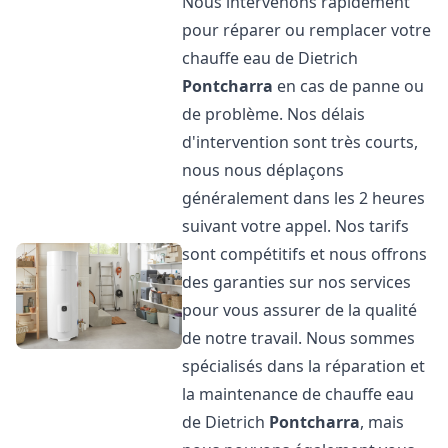
Nous intervenons rapidement
pour réparer ou remplacer votre
chauffe eau de Dietrich
Pontcharra
en cas de panne ou
de problème. Nos délais
d'intervention sont très courts,
nous nous déplaçons
généralement dans les 2 heures
suivant votre appel. Nos tarifs
sont compétitifs et nous offrons
des garanties sur nos services
pour vous assurer de la qualité
de notre travail. Nous sommes
spécialisés dans la réparation et
la maintenance de chauffe eau
de Dietrich
Pontcharra
, mais