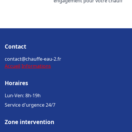
engagement pour votre chauff
Contact
contact@chauffe-eau-2.fr
Accueil
Informations
Horaires
Lun-Ven: 8h-19h
Service d'urgence 24/7
Zone intervention