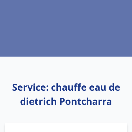
Service: chauffe eau de
dietrich Pontcharra