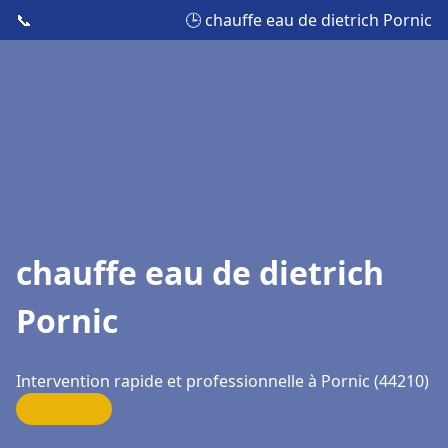
📞
🕒 chauffe eau de dietrich Pornic
chauffe eau de dietrich
Pornic
Intervention rapide et professionnelle à Pornic (44210)