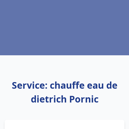
Service: chauffe eau de
dietrich Pornic