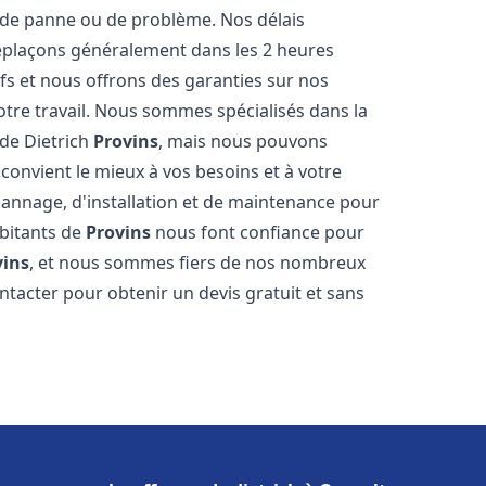
de panne ou de problème. Nos délais
déplaçons généralement dans les 2 heures
ifs et nous offrons des garanties sur nos
otre travail. Nous sommes spécialisés dans la
 de Dietrich
Provins
, mais nous pouvons
convient le mieux à vos besoins et à votre
annage, d'installation et de maintenance pour
abitants de
Provins
nous font confiance pour
vins
, et nous sommes fiers de nos nombreux
contacter pour obtenir un devis gratuit et sans