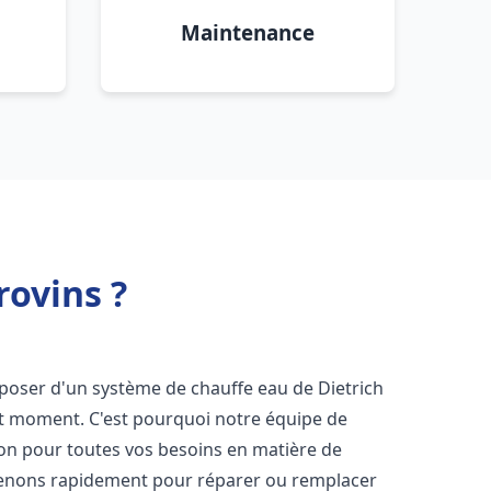
Maintenance
rovins ?
disposer d'un système de chauffe eau de Dietrich
ut moment. C'est pourquoi notre équipe de
ion pour toutes vos besoins en matière de
venons rapidement pour réparer ou remplacer