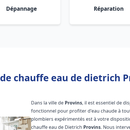
Dépannage
Réparation
de chauffe eau de dietrich P
Dans la ville de
Provins
, il est essentiel de 
fonctionnel pour profiter d'eau chaude à to
plombiers expérimentés est à votre disposit
chauffe eau de Dietrich
Provins
. Nous inter