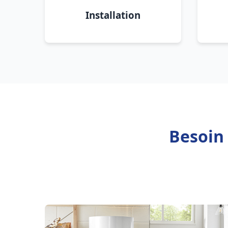
Installation
Besoin 