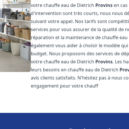
votre chauffe eau de Dietrich
Provins
en cas 
d'intervention sont très courts, nous nous 
suivant votre appel. Nos tarifs sont compétit
services pour vous assurer de la qualité de n
réparation et la maintenance de chauffe eau
également vous aider à choisir le modèle qui 
budget. Nous proposons des services de dép
votre chauffe eau de Dietrich
Provins
. Les h
leurs besoins en chauffe eau de Dietrich
Pro
avis clients satisfaits. N'hésitez pas à nous 
engagement pour votre chauff