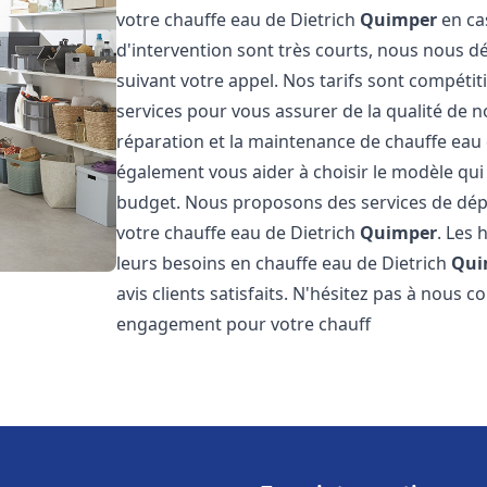
votre chauffe eau de Dietrich
Quimper
en ca
d'intervention sont très courts, nous nous 
suivant votre appel. Nos tarifs sont compétit
services pour vous assurer de la qualité de n
réparation et la maintenance de chauffe eau
également vous aider à choisir le modèle qui 
budget. Nous proposons des services de dép
votre chauffe eau de Dietrich
Quimper
. Les 
leurs besoins en chauffe eau de Dietrich
Qui
avis clients satisfaits. N'hésitez pas à nous 
engagement pour votre chauff