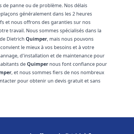
s de panne ou de problème. Nos délais
déplaçons généralement dans les 2 heures
ifs et nous offrons des garanties sur nos
otre travail. Nous sommes spécialisés dans la
 de Dietrich
Quimper
, mais nous pouvons
convient le mieux à vos besoins et à votre
annage, d'installation et de maintenance pour
habitants de
Quimper
nous font confiance pour
mper
, et nous sommes fiers de nos nombreux
contacter pour obtenir un devis gratuit et sans