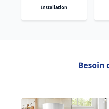
Installation
Besoin 