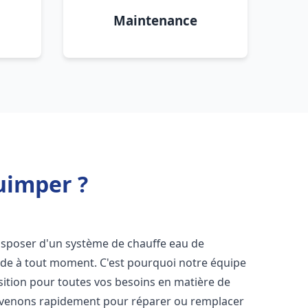
Maintenance
uimper ?
e disposer d'un système de chauffe eau de
aude à tout moment. C'est pourquoi notre équipe
sition pour toutes vos besoins en matière de
rvenons rapidement pour réparer ou remplacer