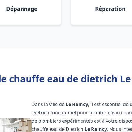
Dépannage
Réparation
e chauffe eau de dietrich Le
Dans la ville de
Le Raincy
, il est essentiel d
Dietrich fonctionnel pour profiter d'eau ch
de plombiers expérimentés est à votre dispo
chauffe eau de Dietrich
Le Raincy
. Nous int