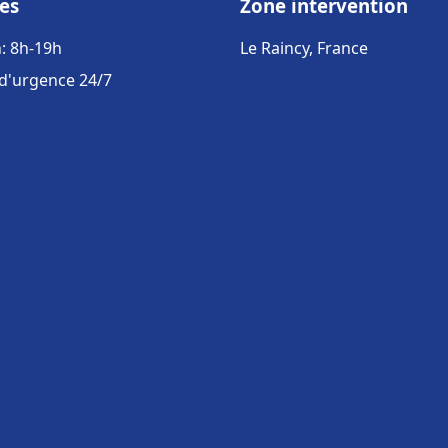
es
Zone intervention
: 8h-19h
Le Raincy, France
 d'urgence 24/7