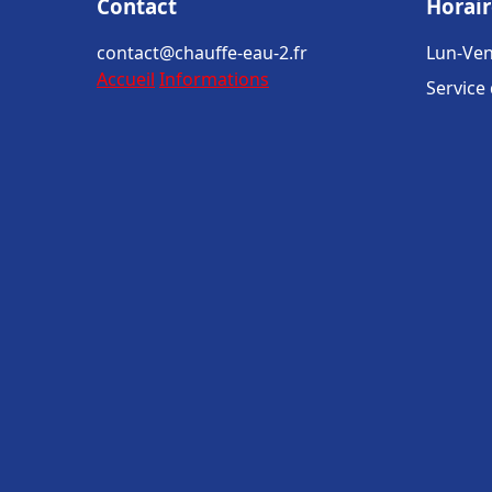
Contact
Horair
contact@chauffe-eau-2.fr
Lun-Ven
Accueil
Informations
Service