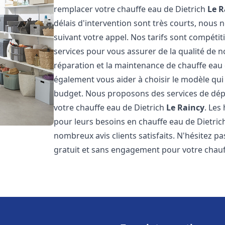
remplacer votre chauffe eau de Dietrich
Le R
délais d'intervention sont très courts, nous
suivant votre appel. Nos tarifs sont compétit
services pour vous assurer de la qualité de n
réparation et la maintenance de chauffe eau
également vous aider à choisir le modèle qui 
budget. Nous proposons des services de dép
votre chauffe eau de Dietrich
Le Raincy
. Les
pour leurs besoins en chauffe eau de Dietri
nombreux avis clients satisfaits. N'hésitez p
gratuit et sans engagement pour votre chauf