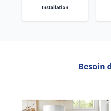
Installation
Besoin d