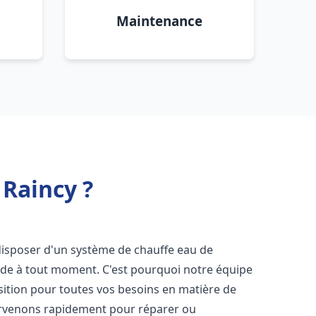
Maintenance
 Raincy ?
e disposer d'un système de chauffe eau de
aude à tout moment. C'est pourquoi notre équipe
sition pour toutes vos besoins en matière de
ervenons rapidement pour réparer ou