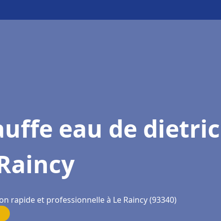
uffe eau de dietri
Raincy
on rapide et professionnelle à Le Raincy (93340)