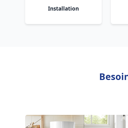
Installation
Besoin