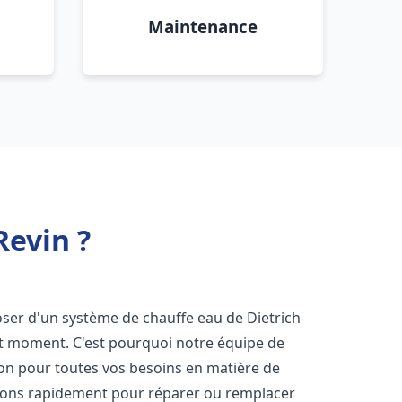
Maintenance
Revin ?
sposer d'un système de chauffe eau de Dietrich
ut moment. C'est pourquoi notre équipe de
ion pour toutes vos besoins en matière de
nons rapidement pour réparer ou remplacer