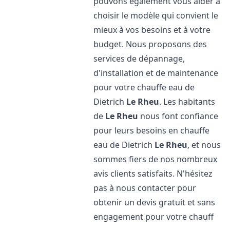
pouvons également vous aider à
choisir le modèle qui convient le
mieux à vos besoins et à votre
budget. Nous proposons des
services de dépannage,
d'installation et de maintenance
pour votre chauffe eau de
Dietrich
Le Rheu
. Les habitants
de
Le Rheu
nous font confiance
pour leurs besoins en chauffe
eau de Dietrich
Le Rheu
, et nous
sommes fiers de nos nombreux
avis clients satisfaits. N'hésitez
pas à nous contacter pour
obtenir un devis gratuit et sans
engagement pour votre chauff