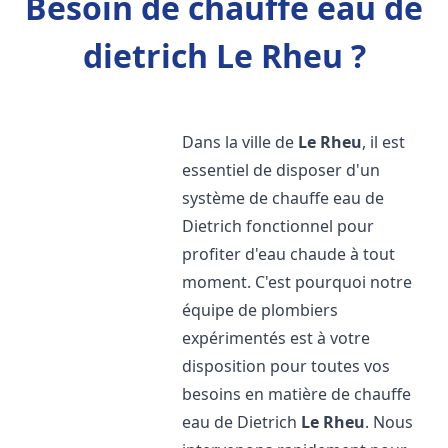
Besoin de chauffe eau de
dietrich Le Rheu ?
Dans la ville de
Le Rheu
, il est
essentiel de disposer d'un
système de chauffe eau de
Dietrich fonctionnel pour
profiter d'eau chaude à tout
moment. C'est pourquoi notre
équipe de plombiers
expérimentés est à votre
disposition pour toutes vos
besoins en matière de chauffe
eau de Dietrich
Le Rheu
. Nous