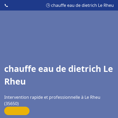
📞
🕒 chauffe eau de dietrich Le Rheu
chauffe eau de dietrich Le
Rheu
Intervention rapide et professionnelle à Le Rheu
(35650)