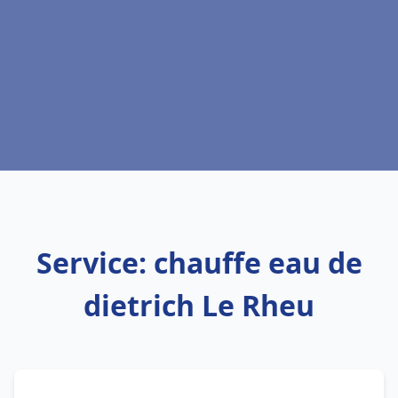
Service: chauffe eau de
dietrich Le Rheu