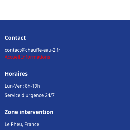
Contact
contact@chauffe-eau-2.fr
Accueil
Informations
Horaires
Lun-Ven: 8h-19h
Service d'urgence 24/7
Zone intervention
Le Rheu, France