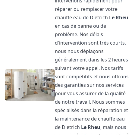
intervenons rapidement pour
réparer ou remplacer votre
chauffe eau de Dietrich
Le Rheu
en cas de panne ou de
problème. Nos délais
d'intervention sont très courts,
nous nous déplaçons
généralement dans les 2 heures
suivant votre appel. Nos tarifs
sont compétitifs et nous offrons
des garanties sur nos services
pour vous assurer de la qualité
de notre travail. Nous sommes
spécialisés dans la réparation et
la maintenance de chauffe eau
de Dietrich
Le Rheu
, mais nous