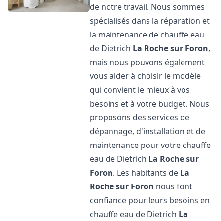
de notre travail. Nous sommes
spécialisés dans la réparation et
la maintenance de chauffe eau
de Dietrich
La Roche sur Foron
,
mais nous pouvons également
vous aider à choisir le modèle
qui convient le mieux à vos
besoins et à votre budget. Nous
proposons des services de
dépannage, d'installation et de
maintenance pour votre chauffe
eau de Dietrich
La Roche sur
Foron
. Les habitants de
La
Roche sur Foron
nous font
confiance pour leurs besoins en
chauffe eau de Dietrich
La