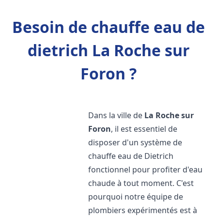
Besoin de chauffe eau de
dietrich La Roche sur
Foron ?
Dans la ville de
La Roche sur
Foron
, il est essentiel de
disposer d'un système de
chauffe eau de Dietrich
fonctionnel pour profiter d'eau
chaude à tout moment. C'est
pourquoi notre équipe de
plombiers expérimentés est à