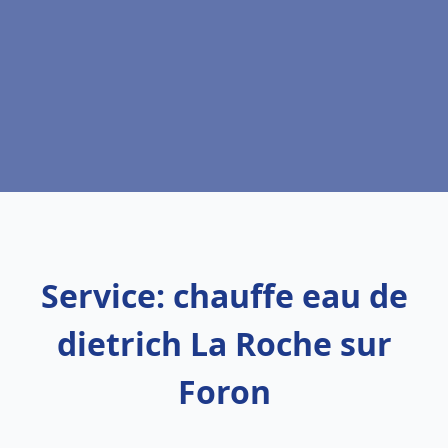
Service: chauffe eau de
dietrich La Roche sur
Foron