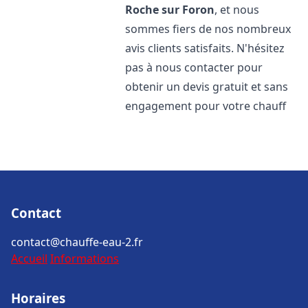
Roche sur Foron
, et nous
sommes fiers de nos nombreux
avis clients satisfaits. N'hésitez
pas à nous contacter pour
obtenir un devis gratuit et sans
engagement pour votre chauff
Contact
contact@chauffe-eau-2.fr
Accueil
Informations
Horaires