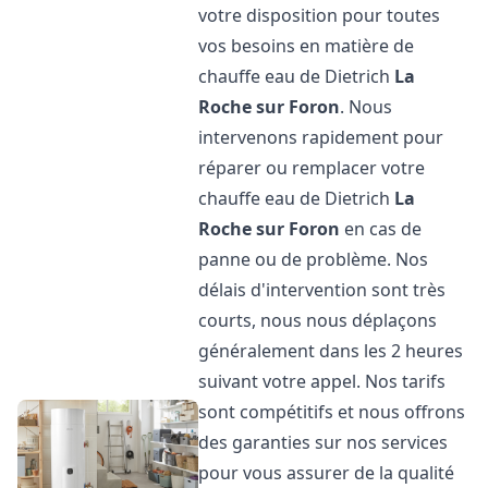
votre disposition pour toutes
vos besoins en matière de
chauffe eau de Dietrich
La
Roche sur Foron
. Nous
intervenons rapidement pour
réparer ou remplacer votre
chauffe eau de Dietrich
La
Roche sur Foron
en cas de
panne ou de problème. Nos
délais d'intervention sont très
courts, nous nous déplaçons
généralement dans les 2 heures
suivant votre appel. Nos tarifs
sont compétitifs et nous offrons
des garanties sur nos services
pour vous assurer de la qualité