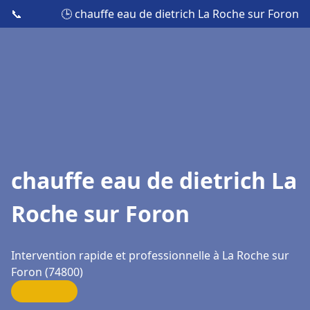
📞
🕒 chauffe eau de dietrich La Roche sur Foron
chauffe eau de dietrich La
Roche sur Foron
Intervention rapide et professionnelle à La Roche sur
Foron (74800)