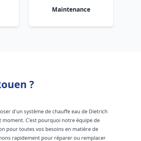
Maintenance
Rouen ?
isposer d'un système de chauffe eau de Dietrich
ut moment. C'est pourquoi notre équipe de
ion pour toutes vos besoins en matière de
enons rapidement pour réparer ou remplacer