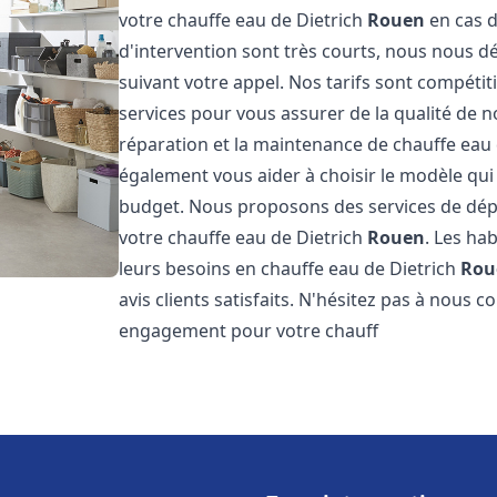
votre chauffe eau de Dietrich
Rouen
en cas d
d'intervention sont très courts, nous nous 
suivant votre appel. Nos tarifs sont compétit
services pour vous assurer de la qualité de n
réparation et la maintenance de chauffe eau
également vous aider à choisir le modèle qui 
budget. Nous proposons des services de dép
votre chauffe eau de Dietrich
Rouen
. Les ha
leurs besoins en chauffe eau de Dietrich
Rou
avis clients satisfaits. N'hésitez pas à nous 
engagement pour votre chauff