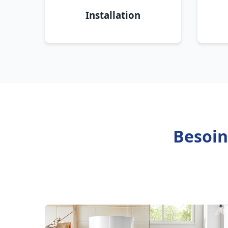
Installation
Besoin