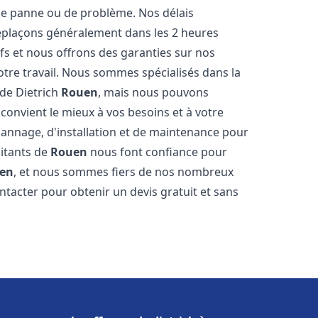
e panne ou de problème. Nos délais
déplaçons généralement dans les 2 heures
ifs et nous offrons des garanties sur nos
otre travail. Nous sommes spécialisés dans la
 de Dietrich
Rouen
, mais nous pouvons
convient le mieux à vos besoins et à votre
annage, d'installation et de maintenance pour
bitants de
Rouen
nous font confiance pour
en
, et nous sommes fiers de nos nombreux
contacter pour obtenir un devis gratuit et sans