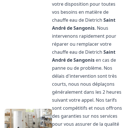
votre disposition pour toutes
vos besoins en matière de
chauffe eau de Dietrich
Saint
André de Sangonis
. Nous
intervenons rapidement pour
réparer ou remplacer votre
chauffe eau de Dietrich
Saint
André de Sangonis
en cas de
panne ou de problème. Nos
délais d'intervention sont très
courts, nous nous déplaçons
généralement dans les 2 heures
suivant votre appel. Nos tarifs
sont compétitifs et nous offrons
des garanties sur nos services
pour vous assurer de la qualité