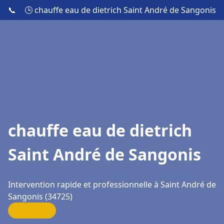
📞
🕒 chauffe eau de dietrich Saint André de Sangonis
chauffe eau de dietrich
Saint André de Sangonis
Intervention rapide et professionnelle à Saint André de
Sangonis (34725)