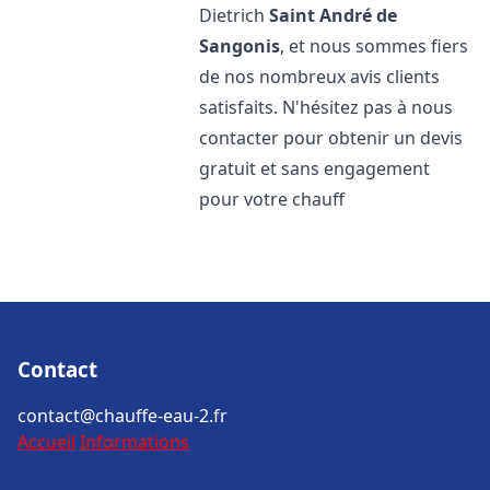
Dietrich
Saint André de
Sangonis
, et nous sommes fiers
de nos nombreux avis clients
satisfaits. N'hésitez pas à nous
contacter pour obtenir un devis
gratuit et sans engagement
pour votre chauff
Contact
contact@chauffe-eau-2.fr
Accueil
Informations