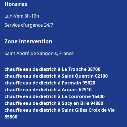
Horaires
Lun-Ven: 8h-19h
Service d'urgence 24/7
Zone intervention
Saint André de Sangonis, France
chauffe eau de dietrich à La Tronche 38700
chauffe eau de dietrich à Saint Quentin 02100
chauffe eau de dietrich à Parmain 95620
chauffe eau de dietrich à Arques 62510
chauffe eau de dietrich à La Couronne 16400
chauffe eau de dietrich à Sucy en Brie 94880
chauffe eau de dietrich à Saint Gilles Croix de Vie
85800