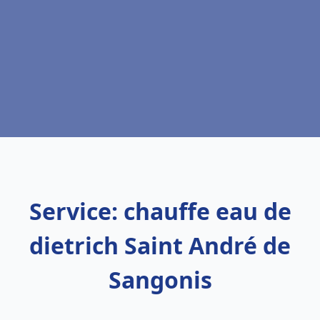
Service: chauffe eau de
dietrich Saint André de
Sangonis