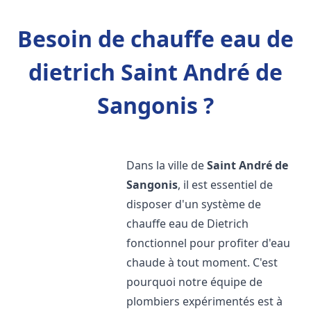
Besoin de chauffe eau de
dietrich Saint André de
Sangonis ?
Dans la ville de
Saint André de
Sangonis
, il est essentiel de
disposer d'un système de
chauffe eau de Dietrich
fonctionnel pour profiter d'eau
chaude à tout moment. C'est
pourquoi notre équipe de
plombiers expérimentés est à