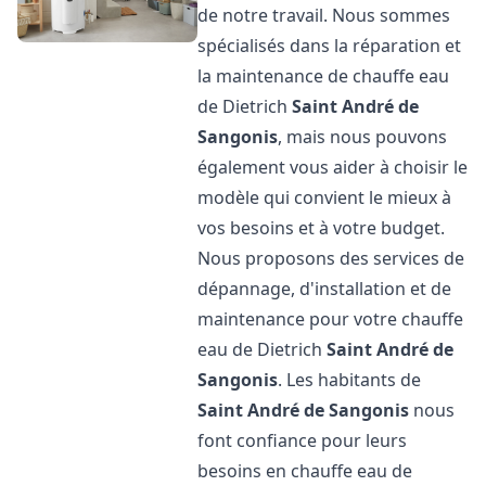
de notre travail. Nous sommes
spécialisés dans la réparation et
la maintenance de chauffe eau
de Dietrich
Saint André de
Sangonis
, mais nous pouvons
également vous aider à choisir le
modèle qui convient le mieux à
vos besoins et à votre budget.
Nous proposons des services de
dépannage, d'installation et de
maintenance pour votre chauffe
eau de Dietrich
Saint André de
Sangonis
. Les habitants de
Saint André de Sangonis
nous
font confiance pour leurs
besoins en chauffe eau de