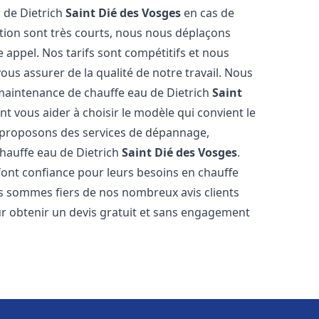
 de Dietrich
Saint Dié des Vosges
en cas de
tion sont très courts, nous nous déplaçons
 appel. Nos tarifs sont compétitifs et nous
ous assurer de la qualité de notre travail. Nous
 maintenance de chauffe eau de Dietrich
Saint
 vous aider à choisir le modèle qui convient le
s proposons des services de dépannage,
chauffe eau de Dietrich
Saint Dié des Vosges
.
ont confiance pour leurs besoins en chauffe
us sommes fiers de nos nombreux avis clients
our obtenir un devis gratuit et sans engagement