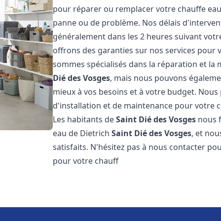
pour réparer ou remplacer votre chauffe eau
panne ou de problème. Nos délais d'interven
généralement dans les 2 heures suivant votre
offrons des garanties sur nos services pour v
sommes spécialisés dans la réparation et la
Dié des Vosges
, mais nous pouvons également
mieux à vos besoins et à votre budget. Nou
d'installation et de maintenance pour votre 
Les habitants de
Saint Dié des Vosges
nous f
eau de Dietrich
Saint Dié des Vosges
, et no
satisfaits. N'hésitez pas à nous contacter p
pour votre chauff