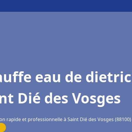
uffe eau de dietri
nt Dié des Vosges
on rapide et professionnelle à Saint Dié des Vosges (88100)