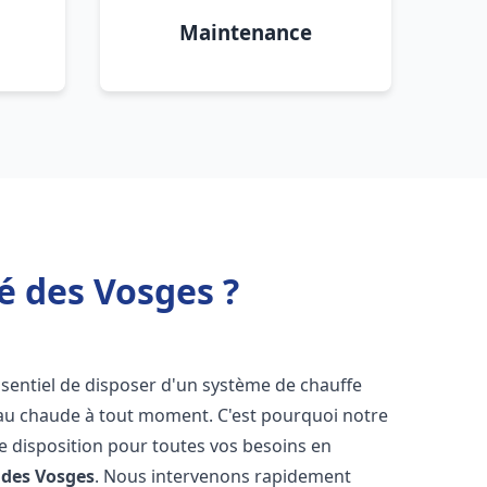
Maintenance
é des Vosges ?
 essentiel de disposer d'un système de chauffe
'eau chaude à tout moment. C'est pourquoi notre
e disposition pour toutes vos besoins en
 des Vosges
. Nous intervenons rapidement