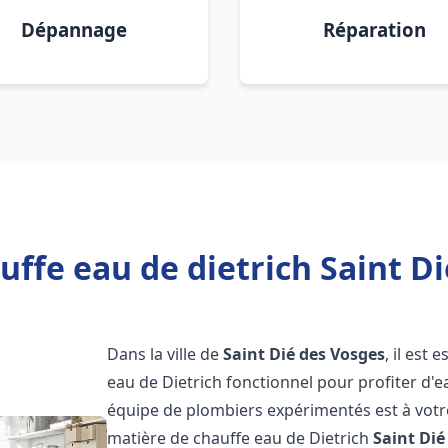
Dépannage
Réparation
uffe eau de dietrich Saint Di
Dans la ville de
Saint Dié des Vosges
, il est
eau de Dietrich fonctionnel pour profiter d
équipe de plombiers expérimentés est à votr
matière de chauffe eau de Dietrich
Saint Dié