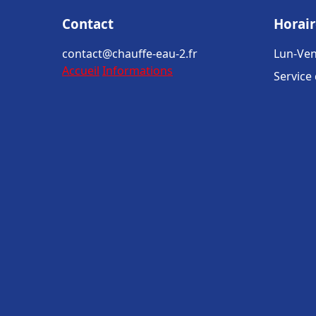
Contact
Horair
contact@chauffe-eau-2.fr
Lun-Ven
Accueil
Informations
Service