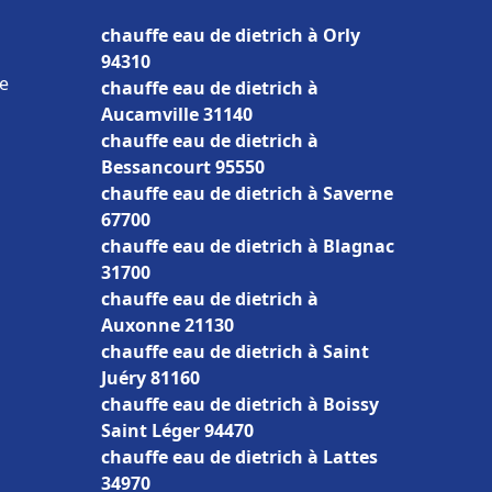
chauffe eau de dietrich à Orly
94310
ce
chauffe eau de dietrich à
Aucamville 31140
chauffe eau de dietrich à
Bessancourt 95550
chauffe eau de dietrich à Saverne
67700
chauffe eau de dietrich à Blagnac
31700
chauffe eau de dietrich à
Auxonne 21130
chauffe eau de dietrich à Saint
Juéry 81160
chauffe eau de dietrich à Boissy
Saint Léger 94470
chauffe eau de dietrich à Lattes
34970