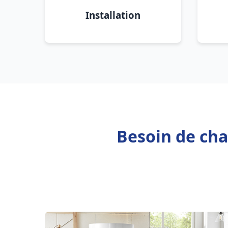
Installation
Besoin de cha