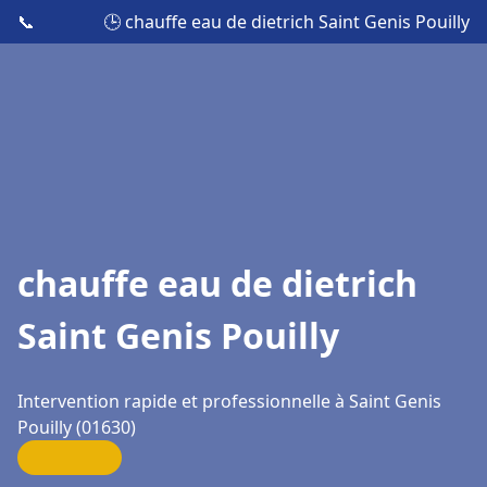
📞
🕒 chauffe eau de dietrich Saint Genis Pouilly
chauffe eau de dietrich
Saint Genis Pouilly
Intervention rapide et professionnelle à Saint Genis
Pouilly (01630)