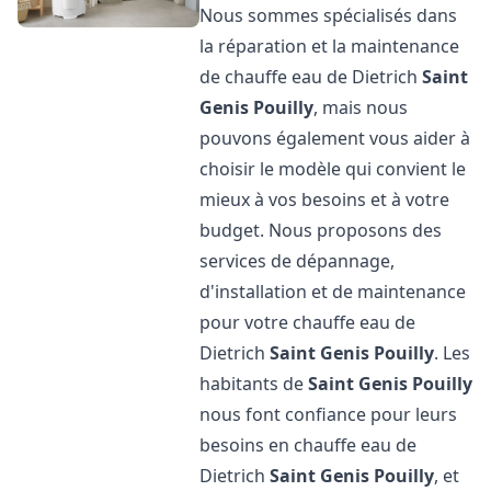
Nous sommes spécialisés dans
la réparation et la maintenance
de chauffe eau de Dietrich
Saint
Genis Pouilly
, mais nous
pouvons également vous aider à
choisir le modèle qui convient le
mieux à vos besoins et à votre
budget. Nous proposons des
services de dépannage,
d'installation et de maintenance
pour votre chauffe eau de
Dietrich
Saint Genis Pouilly
. Les
habitants de
Saint Genis Pouilly
nous font confiance pour leurs
besoins en chauffe eau de
Dietrich
Saint Genis Pouilly
, et