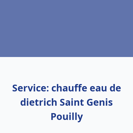
Service: chauffe eau de
dietrich Saint Genis
Pouilly