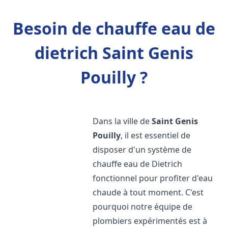
Besoin de chauffe eau de
dietrich Saint Genis
Pouilly ?
Dans la ville de
Saint Genis
Pouilly
, il est essentiel de
disposer d'un système de
chauffe eau de Dietrich
fonctionnel pour profiter d'eau
chaude à tout moment. C'est
pourquoi notre équipe de
plombiers expérimentés est à