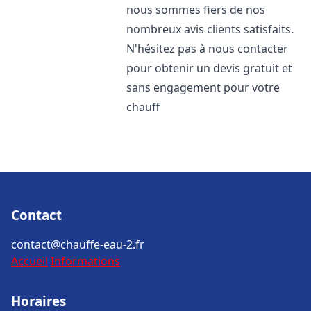
nous sommes fiers de nos
nombreux avis clients satisfaits.
N'hésitez pas à nous contacter
pour obtenir un devis gratuit et
sans engagement pour votre
chauff
Contact
contact@chauffe-eau-2.fr
Accueil
Informations
Horaires