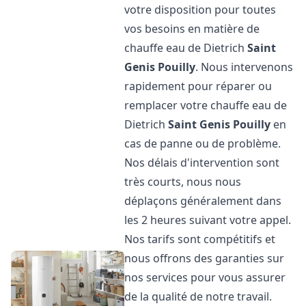
votre disposition pour toutes
vos besoins en matière de
chauffe eau de Dietrich
Saint
Genis Pouilly
. Nous intervenons
rapidement pour réparer ou
remplacer votre chauffe eau de
Dietrich
Saint Genis Pouilly
en
cas de panne ou de problème.
Nos délais d'intervention sont
très courts, nous nous
déplaçons généralement dans
les 2 heures suivant votre appel.
Nos tarifs sont compétitifs et
nous offrons des garanties sur
nos services pour vous assurer
de la qualité de notre travail.