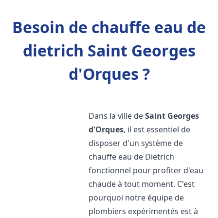
Besoin de chauffe eau de
dietrich Saint Georges
d'Orques ?
Dans la ville de
Saint Georges
d'Orques
, il est essentiel de
disposer d'un système de
chauffe eau de Dietrich
fonctionnel pour profiter d'eau
chaude à tout moment. C'est
pourquoi notre équipe de
plombiers expérimentés est à