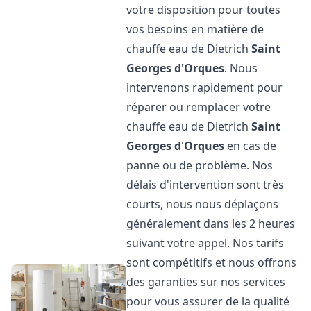
votre disposition pour toutes
vos besoins en matière de
chauffe eau de Dietrich
Saint
Georges d'Orques
. Nous
intervenons rapidement pour
réparer ou remplacer votre
chauffe eau de Dietrich
Saint
Georges d'Orques
en cas de
panne ou de problème. Nos
délais d'intervention sont très
courts, nous nous déplaçons
généralement dans les 2 heures
suivant votre appel. Nos tarifs
sont compétitifs et nous offrons
des garanties sur nos services
pour vous assurer de la qualité