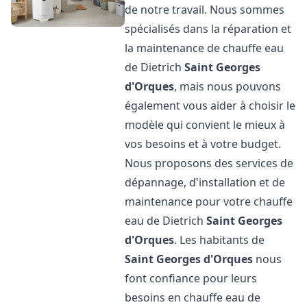
de notre travail. Nous sommes
spécialisés dans la réparation et
la maintenance de chauffe eau
de Dietrich
Saint Georges
d'Orques
, mais nous pouvons
également vous aider à choisir le
modèle qui convient le mieux à
vos besoins et à votre budget.
Nous proposons des services de
dépannage, d'installation et de
maintenance pour votre chauffe
eau de Dietrich
Saint Georges
d'Orques
. Les habitants de
Saint Georges d'Orques
nous
font confiance pour leurs
besoins en chauffe eau de