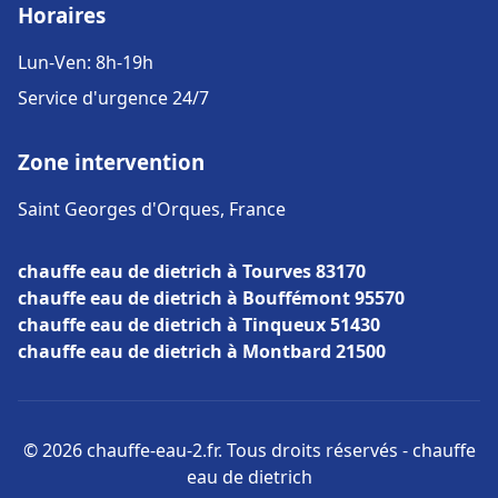
Horaires
Lun-Ven: 8h-19h
Service d'urgence 24/7
Zone intervention
Saint Georges d'Orques, France
chauffe eau de dietrich à Tourves 83170
chauffe eau de dietrich à Bouffémont 95570
chauffe eau de dietrich à Tinqueux 51430
chauffe eau de dietrich à Montbard 21500
© 2026 chauffe-eau-2.fr. Tous droits réservés - chauffe
eau de dietrich