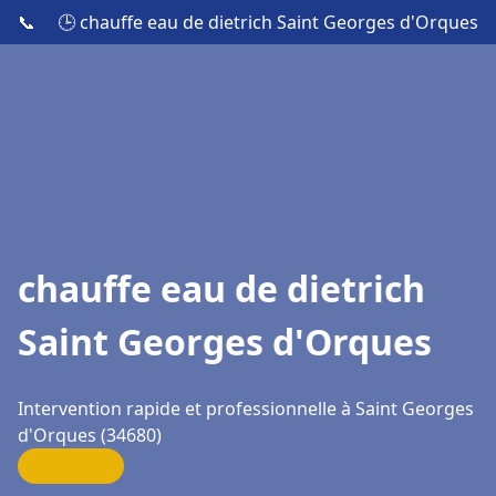
📞
🕒 chauffe eau de dietrich Saint Georges d'Orques
chauffe eau de dietrich
Saint Georges d'Orques
Intervention rapide et professionnelle à Saint Georges
d'Orques (34680)