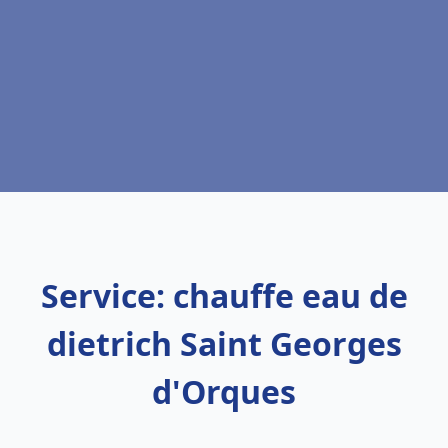
Service: chauffe eau de
dietrich Saint Georges
d'Orques