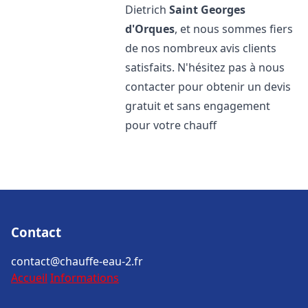
Dietrich
Saint Georges
d'Orques
, et nous sommes fiers
de nos nombreux avis clients
satisfaits. N'hésitez pas à nous
contacter pour obtenir un devis
gratuit et sans engagement
pour votre chauff
Contact
contact@chauffe-eau-2.fr
Accueil
Informations