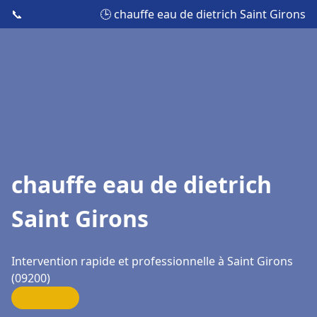
📞
🕒 chauffe eau de dietrich Saint Girons
chauffe eau de dietrich
Saint Girons
Intervention rapide et professionnelle à Saint Girons
(09200)