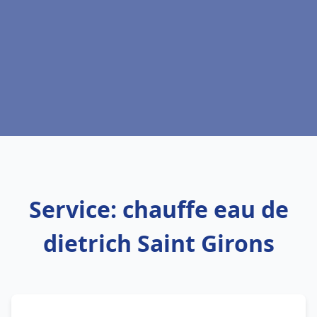
Service: chauffe eau de
dietrich Saint Girons