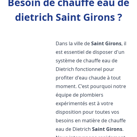
Besoin de chauffe eau de
dietrich Saint Girons ?
Dans la ville de
Saint Girons
, il
est essentiel de disposer d'un
système de chauffe eau de
Dietrich fonctionnel pour
profiter d'eau chaude à tout
moment. C'est pourquoi notre
équipe de plombiers
expérimentés est à votre
disposition pour toutes vos
besoins en matière de chauffe
eau de Dietrich
Saint Girons
.