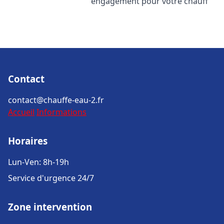
engagement pour votre chauff
Contact
contact@chauffe-eau-2.fr
Accueil
Informations
Horaires
Lun-Ven: 8h-19h
Service d'urgence 24/7
Zone intervention