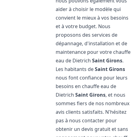
nous pouvons également vous
aider à choisir le modèle qui
convient le mieux à vos besoins
et à votre budget. Nous
proposons des services de
dépannage, d'installation et de
maintenance pour votre chauffe
eau de Dietrich
Saint Girons
.
Les habitants de
Saint Girons
nous font confiance pour leurs
besoins en chauffe eau de
Dietrich
Saint Girons
, et nous
sommes fiers de nos nombreux
avis clients satisfaits. N'hésitez
pas à nous contacter pour
obtenir un devis gratuit et sans