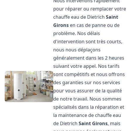
Nous intervenons rapidement
pour réparer ou remplacer votre
chauffe eau de Dietrich
Saint
Girons
en cas de panne ou de
problème. Nos délais
d'intervention sont très courts,
nous nous déplaçons
généralement dans les 2 heures
suivant votre appel. Nos tarifs
sont compétitifs et nous offrons
des garanties sur nos services
pour vous assurer de la qualité
de notre travail. Nous sommes
spécialisés dans la réparation et
la maintenance de chauffe eau
de Dietrich
Saint Girons
, mais