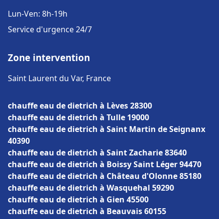
Lun-Ven: 8h-19h
Service d'urgence 24/7
Zone intervention
Saint Laurent du Var, France
chauffe eau de dietrich à Lèves 28300
chauffe eau de dietrich à Tulle 19000
chauffe eau de dietrich à Saint Martin de Seignanx
40390
chauffe eau de dietrich à Saint Zacharie 83640
chauffe eau de dietrich à Boissy Saint Léger 94470
chauffe eau de dietrich à Château d'Olonne 85180
chauffe eau de dietrich à Wasquehal 59290
chauffe eau de dietrich à Gien 45500
chauffe eau de dietrich à Beauvais 60155