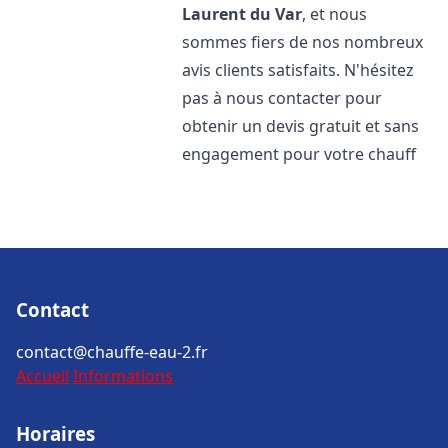
Laurent du Var
, et nous
sommes fiers de nos nombreux
avis clients satisfaits. N'hésitez
pas à nous contacter pour
obtenir un devis gratuit et sans
engagement pour votre chauff
Contact
contact@chauffe-eau-2.fr
Accueil
Informations
Horaires