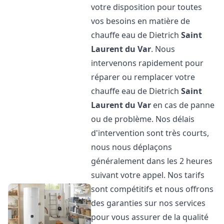
votre disposition pour toutes
vos besoins en matière de
chauffe eau de Dietrich
Saint
Laurent du Var
. Nous
intervenons rapidement pour
réparer ou remplacer votre
chauffe eau de Dietrich
Saint
Laurent du Var
en cas de panne
ou de problème. Nos délais
d'intervention sont très courts,
nous nous déplaçons
généralement dans les 2 heures
suivant votre appel. Nos tarifs
sont compétitifs et nous offrons
des garanties sur nos services
pour vous assurer de la qualité