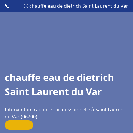
📞
🕒 chauffe eau de dietrich Saint Laurent du Var
chauffe eau de dietrich
Saint Laurent du Var
Intervention rapide et professionnelle à Saint Laurent
du Var (06700)