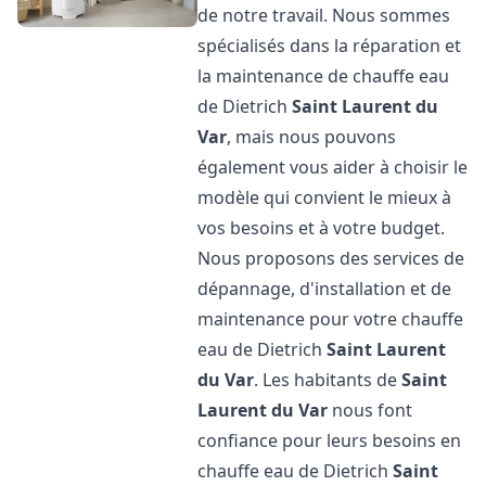
de notre travail. Nous sommes
spécialisés dans la réparation et
la maintenance de chauffe eau
de Dietrich
Saint Laurent du
Var
, mais nous pouvons
également vous aider à choisir le
modèle qui convient le mieux à
vos besoins et à votre budget.
Nous proposons des services de
dépannage, d'installation et de
maintenance pour votre chauffe
eau de Dietrich
Saint Laurent
du Var
. Les habitants de
Saint
Laurent du Var
nous font
confiance pour leurs besoins en
chauffe eau de Dietrich
Saint