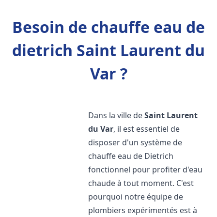
Besoin de chauffe eau de
dietrich Saint Laurent du
Var ?
Dans la ville de
Saint Laurent
du Var
, il est essentiel de
disposer d'un système de
chauffe eau de Dietrich
fonctionnel pour profiter d'eau
chaude à tout moment. C'est
pourquoi notre équipe de
plombiers expérimentés est à