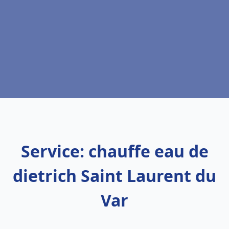
Service: chauffe eau de
dietrich Saint Laurent du
Var