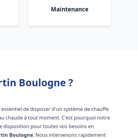
Maintenance
rtin Boulogne ?
est essentiel de disposer d'un système de chauffe
'eau chaude à tout moment. C'est pourquoi notre
e disposition pour toutes vos besoins en
rtin Boulogne
. Nous intervenons rapidement