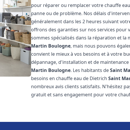
pour réparer ou remplacer votre chauffe eau
panne ou de problème. Nos délais d'interven
généralement dans les 2 heures suivant votre
offrons des garanties sur nos services pour v
sommes spécialisés dans la réparation et la
Martin Boulogne
, mais nous pouvons égalem
convient le mieux à vos besoins et à votre b
dépannage, d'installation et de maintenance
Martin Boulogne
. Les habitants de
Saint M
besoins en chauffe eau de Dietrich
Saint Ma
nombreux avis clients satisfaits. N'hésitez p
gratuit et sans engagement pour votre chauf