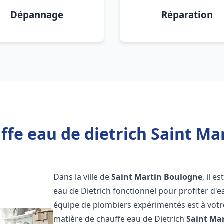
Dépannage
Réparation
ffe eau de dietrich Saint Ma
Dans la ville de
Saint Martin Boulogne
, il 
eau de Dietrich fonctionnel pour profiter d
équipe de plombiers expérimentés est à votr
matière de chauffe eau de Dietrich
Saint Ma