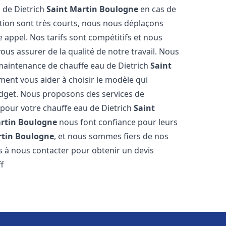
 de Dietrich
Saint Martin Boulogne
en cas de
tion sont très courts, nous nous déplaçons
 appel. Nos tarifs sont compétitifs et nous
ous assurer de la qualité de notre travail. Nous
 maintenance de chauffe eau de Dietrich
Saint
ent vous aider à choisir le modèle qui
udget. Nous proposons des services de
 pour votre chauffe eau de Dietrich
Saint
artin Boulogne
nous font confiance pour leurs
rtin Boulogne
, et nous sommes fiers de nos
as à nous contacter pour obtenir un devis
f