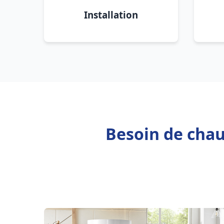
Installation
Besoin de chau