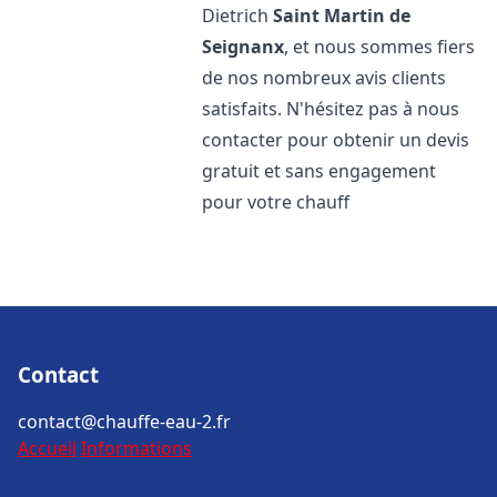
Dietrich
Saint Martin de
Seignanx
, et nous sommes fiers
de nos nombreux avis clients
satisfaits. N'hésitez pas à nous
contacter pour obtenir un devis
gratuit et sans engagement
pour votre chauff
Contact
contact@chauffe-eau-2.fr
Accueil
Informations