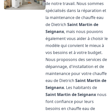
de notre travail. Nous sommes
spécialisés dans la réparation et
la maintenance de chauffe eau
de Dietrich
Saint Martin de
Seignanx
, mais nous pouvons
également vous aider à choisir le
modèle qui convient le mieux à
vos besoins et à votre budget.
Nous proposons des services de
dépannage, d'installation et de
maintenance pour votre chauffe
eau de Dietrich
Saint Martin de
Seignanx
. Les habitants de
Saint Martin de Seignanx
nous
font confiance pour leurs
besoins en chauffe eau de