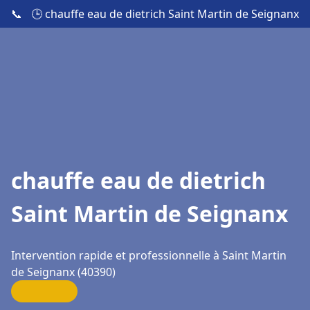
📞
🕒 chauffe eau de dietrich Saint Martin de Seignanx
chauffe eau de dietrich
Saint Martin de Seignanx
Intervention rapide et professionnelle à Saint Martin
de Seignanx (40390)