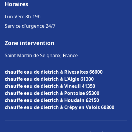
Horaires
Lun-Ven: 8h-19h
Service d'urgence 24/7
Zone intervention
Saint Martin de Seignanx, France
chauffe eau de dietrich à Rivesaltes 66600
chauffe eau de dietrich à L'Aigle 61300
chauffe eau de dietrich à Vineuil 41350
chauffe eau de dietrich à Pontoise 95300
chauffe eau de dietrich à Houdain 62150
chauffe eau de dietrich à Crépy en Valois 60800