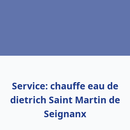
Service: chauffe eau de
dietrich Saint Martin de
Seignanx