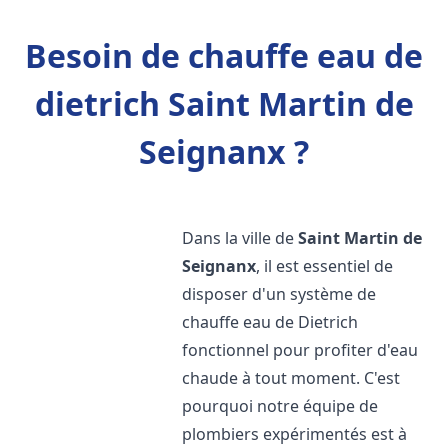
Besoin de chauffe eau de
dietrich Saint Martin de
Seignanx ?
Dans la ville de
Saint Martin de
Seignanx
, il est essentiel de
disposer d'un système de
chauffe eau de Dietrich
fonctionnel pour profiter d'eau
chaude à tout moment. C'est
pourquoi notre équipe de
plombiers expérimentés est à