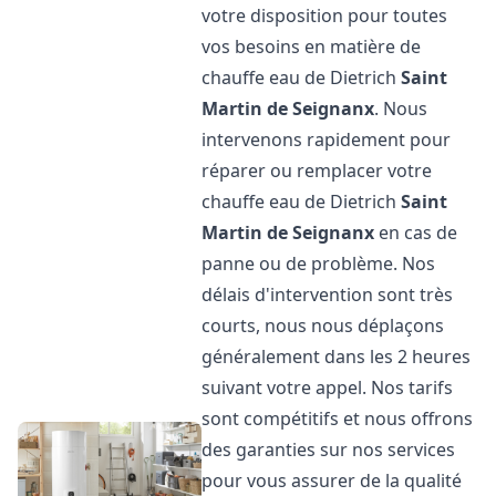
votre disposition pour toutes
vos besoins en matière de
chauffe eau de Dietrich
Saint
Martin de Seignanx
. Nous
intervenons rapidement pour
réparer ou remplacer votre
chauffe eau de Dietrich
Saint
Martin de Seignanx
en cas de
panne ou de problème. Nos
délais d'intervention sont très
courts, nous nous déplaçons
généralement dans les 2 heures
suivant votre appel. Nos tarifs
sont compétitifs et nous offrons
des garanties sur nos services
pour vous assurer de la qualité