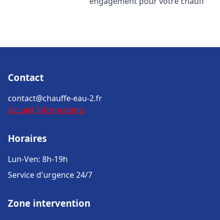
engagement pour votre chauff
Contact
contact@chauffe-eau-2.fr
Accueil
Informations
Horaires
Lun-Ven: 8h-19h
Service d'urgence 24/7
Zone intervention