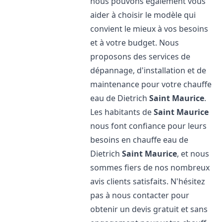
nous pouvons également vous
aider à choisir le modèle qui
convient le mieux à vos besoins
et à votre budget. Nous
proposons des services de
dépannage, d'installation et de
maintenance pour votre chauffe
eau de Dietrich
Saint Maurice
.
Les habitants de
Saint Maurice
nous font confiance pour leurs
besoins en chauffe eau de
Dietrich
Saint Maurice
, et nous
sommes fiers de nos nombreux
avis clients satisfaits. N'hésitez
pas à nous contacter pour
obtenir un devis gratuit et sans