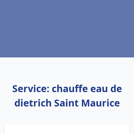
Service: chauffe eau de
dietrich Saint Maurice