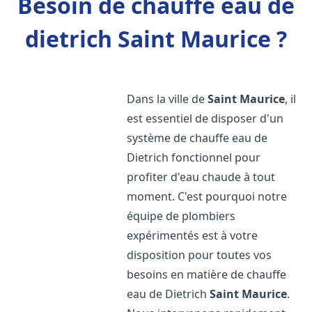
Besoin de chauffe eau de
dietrich Saint Maurice ?
Dans la ville de
Saint Maurice
, il
est essentiel de disposer d'un
système de chauffe eau de
Dietrich fonctionnel pour
profiter d'eau chaude à tout
moment. C'est pourquoi notre
équipe de plombiers
expérimentés est à votre
disposition pour toutes vos
besoins en matière de chauffe
eau de Dietrich
Saint Maurice
.