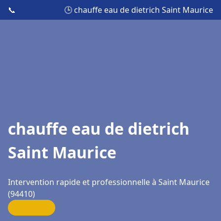
📞
🕒 chauffe eau de dietrich Saint Maurice
chauffe eau de dietrich
Saint Maurice
Intervention rapide et professionnelle à Saint Maurice
(94410)