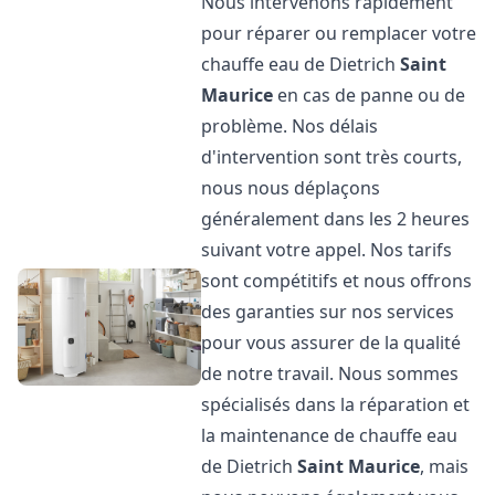
Nous intervenons rapidement
pour réparer ou remplacer votre
chauffe eau de Dietrich
Saint
Maurice
en cas de panne ou de
problème. Nos délais
d'intervention sont très courts,
nous nous déplaçons
généralement dans les 2 heures
suivant votre appel. Nos tarifs
sont compétitifs et nous offrons
des garanties sur nos services
pour vous assurer de la qualité
de notre travail. Nous sommes
spécialisés dans la réparation et
la maintenance de chauffe eau
de Dietrich
Saint Maurice
, mais