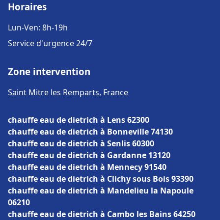
Horaires
Lun-Ven: 8h-19h
Service d'urgence 24/7
Zone intervention
Saint Mitre les Remparts, France
chauffe eau de dietrich à Lens 62300
chauffe eau de dietrich à Bonneville 74130
chauffe eau de dietrich à Senlis 60300
chauffe eau de dietrich à Gardanne 13120
chauffe eau de dietrich à Mennecy 91540
chauffe eau de dietrich à Clichy sous Bois 93390
chauffe eau de dietrich à Mandelieu la Napoule
06210
chauffe eau de dietrich à Cambo les Bains 64250