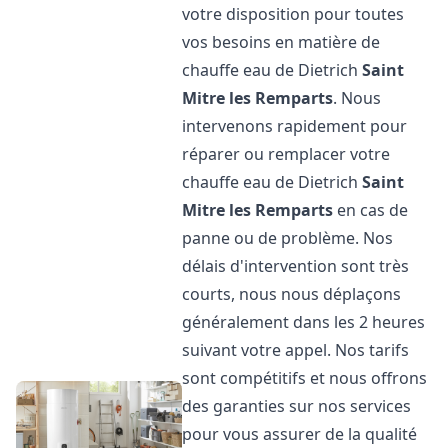
votre disposition pour toutes
vos besoins en matière de
chauffe eau de Dietrich
Saint
Mitre les Remparts
. Nous
intervenons rapidement pour
réparer ou remplacer votre
chauffe eau de Dietrich
Saint
Mitre les Remparts
en cas de
panne ou de problème. Nos
délais d'intervention sont très
courts, nous nous déplaçons
généralement dans les 2 heures
suivant votre appel. Nos tarifs
sont compétitifs et nous offrons
des garanties sur nos services
pour vous assurer de la qualité