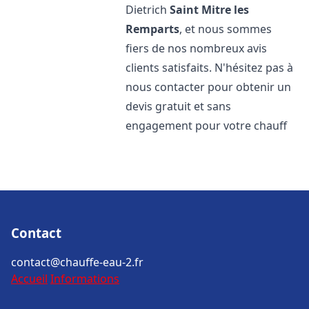
Dietrich
Saint Mitre les
Remparts
, et nous sommes
fiers de nos nombreux avis
clients satisfaits. N'hésitez pas à
nous contacter pour obtenir un
devis gratuit et sans
engagement pour votre chauff
Contact
contact@chauffe-eau-2.fr
Accueil
Informations