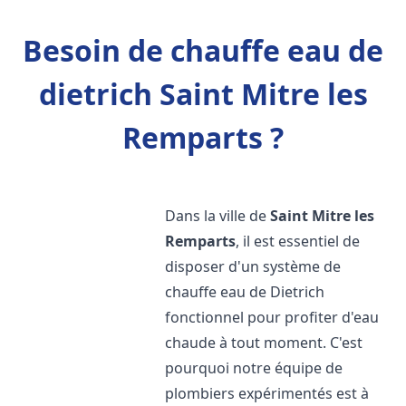
Besoin de chauffe eau de
dietrich Saint Mitre les
Remparts ?
Dans la ville de
Saint Mitre les
Remparts
, il est essentiel de
disposer d'un système de
chauffe eau de Dietrich
fonctionnel pour profiter d'eau
chaude à tout moment. C'est
pourquoi notre équipe de
plombiers expérimentés est à