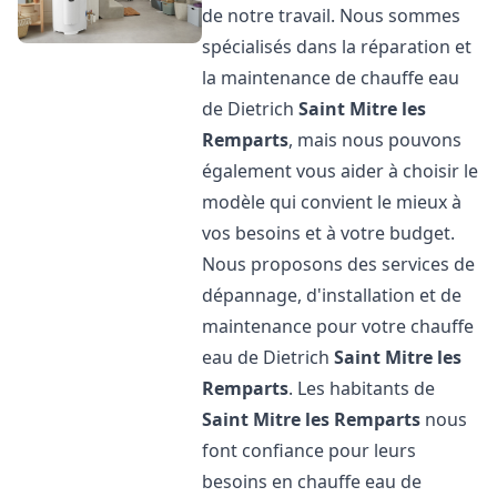
de notre travail. Nous sommes
spécialisés dans la réparation et
la maintenance de chauffe eau
de Dietrich
Saint Mitre les
Remparts
, mais nous pouvons
également vous aider à choisir le
modèle qui convient le mieux à
vos besoins et à votre budget.
Nous proposons des services de
dépannage, d'installation et de
maintenance pour votre chauffe
eau de Dietrich
Saint Mitre les
Remparts
. Les habitants de
Saint Mitre les Remparts
nous
font confiance pour leurs
besoins en chauffe eau de