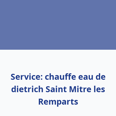
Service: chauffe eau de
dietrich Saint Mitre les
Remparts