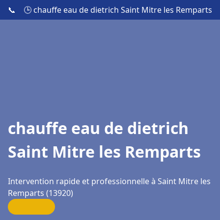
📞
🕒 chauffe eau de dietrich Saint Mitre les Remparts
chauffe eau de dietrich
Saint Mitre les Remparts
Intervention rapide et professionnelle à Saint Mitre les
Remparts (13920)