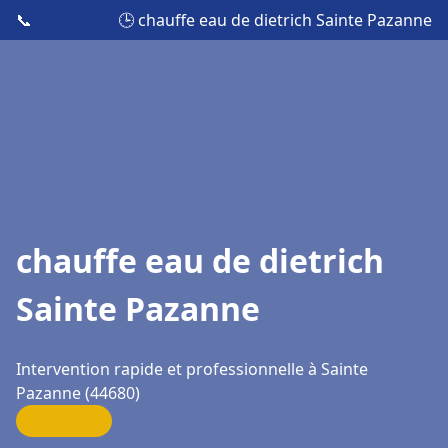
📞
🕒 chauffe eau de dietrich Sainte Pazanne
chauffe eau de dietrich
Sainte Pazanne
Intervention rapide et professionnelle à Sainte
Pazanne (44680)