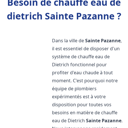
Besoin de chauffe eau de
dietrich Sainte Pazanne ?
Dans la ville de
Sainte Pazanne
,
il est essentiel de disposer d'un
système de chauffe eau de
Dietrich fonctionnel pour
profiter d'eau chaude à tout
moment. C'est pourquoi notre
équipe de plombiers
expérimentés est à votre
disposition pour toutes vos
besoins en matière de chauffe
eau de Dietrich
Sainte Pazanne
.