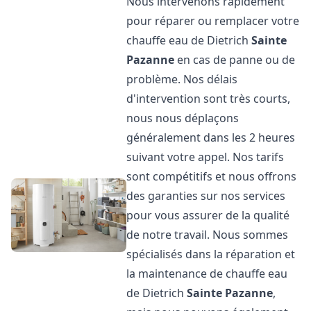
Nous intervenons rapidement
pour réparer ou remplacer votre
chauffe eau de Dietrich
Sainte
Pazanne
en cas de panne ou de
problème. Nos délais
d'intervention sont très courts,
nous nous déplaçons
généralement dans les 2 heures
suivant votre appel. Nos tarifs
sont compétitifs et nous offrons
des garanties sur nos services
pour vous assurer de la qualité
de notre travail. Nous sommes
spécialisés dans la réparation et
la maintenance de chauffe eau
de Dietrich
Sainte Pazanne
,