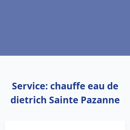
Service: chauffe eau de
dietrich Sainte Pazanne