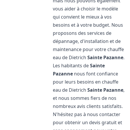
mais nous pouvons également
vous aider à choisir le modèle
qui convient le mieux à vos
besoins et à votre budget. Nous
proposons des services de
dépannage, d'installation et de
maintenance pour votre chauffe
eau de Dietrich
Sainte Pazanne
.
Les habitants de
Sainte
Pazanne
nous font confiance
pour leurs besoins en chauffe
eau de Dietrich
Sainte Pazanne
,
et nous sommes fiers de nos
nombreux avis clients satisfaits.
N'hésitez pas à nous contacter
pour obtenir un devis gratuit et