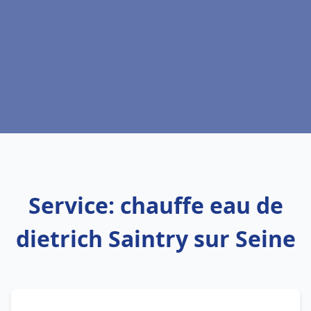
Service: chauffe eau de
dietrich Saintry sur Seine