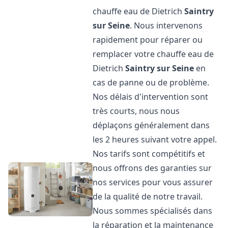
chauffe eau de Dietrich
Saintry
sur Seine
. Nous intervenons
rapidement pour réparer ou
remplacer votre chauffe eau de
Dietrich
Saintry sur Seine
en
cas de panne ou de problème.
Nos délais d'intervention sont
très courts, nous nous
déplaçons généralement dans
les 2 heures suivant votre appel.
Nos tarifs sont compétitifs et
nous offrons des garanties sur
nos services pour vous assurer
de la qualité de notre travail.
Nous sommes spécialisés dans
la réparation et la maintenance