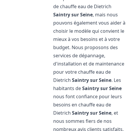
de chauffe eau de Dietrich
Saintry sur Seine
, mais nous
pouvons également vous aider à
choisir le modèle qui convient le
mieux à vos besoins et à votre
budget. Nous proposons des
services de dépannage,
d'installation et de maintenance
pour votre chauffe eau de
Dietrich
Saintry sur Seine
. Les
habitants de
Saintry sur Seine
nous font confiance pour leurs
besoins en chauffe eau de
Dietrich
Saintry sur Seine
, et
nous sommes fiers de nos
nombreux avis clients satisfaits.