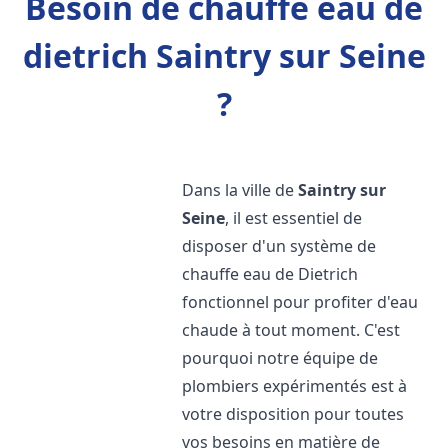
Besoin de chauffe eau de
dietrich Saintry sur Seine
?
Dans la ville de
Saintry sur
Seine
, il est essentiel de
disposer d'un système de
chauffe eau de Dietrich
fonctionnel pour profiter d'eau
chaude à tout moment. C'est
pourquoi notre équipe de
plombiers expérimentés est à
votre disposition pour toutes
vos besoins en matière de