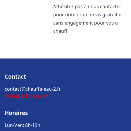
N'hésitez pas à nous contacter
pour obtenir un devis gratuit et
sans engagement pour votre
chauff
Contact
contact@chauffe-eau-2.fr
Accueil
Informations
Horaires
Lun-Ven: 8h-19h