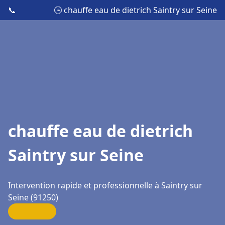
📞
🕒 chauffe eau de dietrich Saintry sur Seine
chauffe eau de dietrich
Saintry sur Seine
Intervention rapide et professionnelle à Saintry sur
Seine (91250)