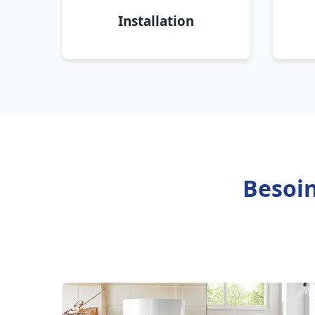
Installation
Besoin