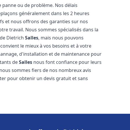
e panne ou de problème. Nos délais
déplaçons généralement dans les 2 heures
ifs et nous offrons des garanties sur nos
otre travail. Nous sommes spécialisés dans la
 de Dietrich
Salles
, mais nous pouvons
convient le mieux à vos besoins et à votre
annage, d'installation et de maintenance pour
itants de
Salles
nous font confiance pour leurs
t nous sommes fiers de nos nombreux avis
cter pour obtenir un devis gratuit et sans