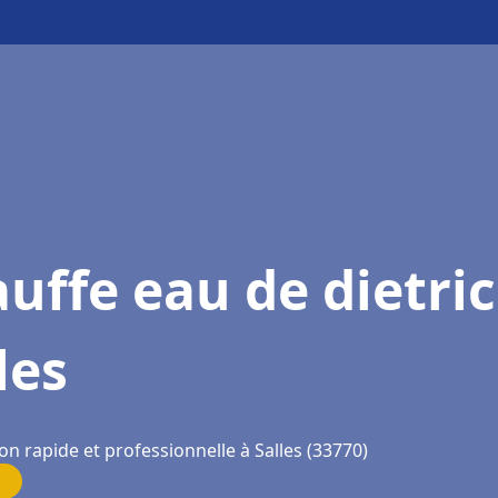
uffe eau de dietri
les
on rapide et professionnelle à Salles (33770)