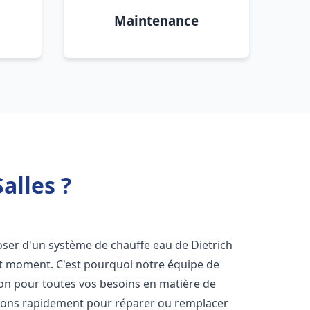
Maintenance
alles ?
sposer d'un système de chauffe eau de Dietrich
ut moment. C'est pourquoi notre équipe de
ion pour toutes vos besoins en matière de
nons rapidement pour réparer ou remplacer