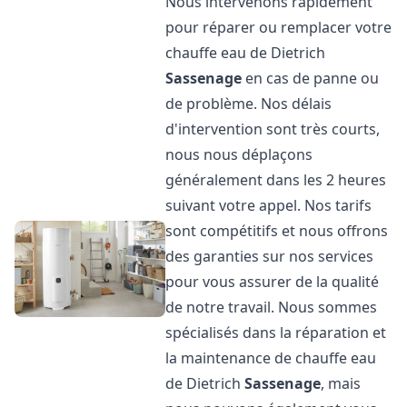
Nous intervenons rapidement
pour réparer ou remplacer votre
chauffe eau de Dietrich
Sassenage
en cas de panne ou
de problème. Nos délais
d'intervention sont très courts,
nous nous déplaçons
généralement dans les 2 heures
suivant votre appel. Nos tarifs
sont compétitifs et nous offrons
des garanties sur nos services
pour vous assurer de la qualité
de notre travail. Nous sommes
spécialisés dans la réparation et
la maintenance de chauffe eau
de Dietrich
Sassenage
, mais