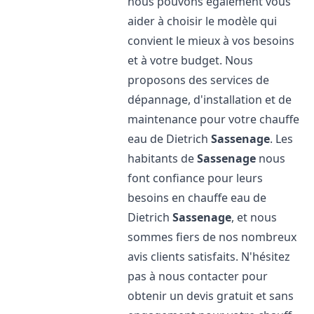
nous pouvons également vous
aider à choisir le modèle qui
convient le mieux à vos besoins
et à votre budget. Nous
proposons des services de
dépannage, d'installation et de
maintenance pour votre chauffe
eau de Dietrich
Sassenage
. Les
habitants de
Sassenage
nous
font confiance pour leurs
besoins en chauffe eau de
Dietrich
Sassenage
, et nous
sommes fiers de nos nombreux
avis clients satisfaits. N'hésitez
pas à nous contacter pour
obtenir un devis gratuit et sans