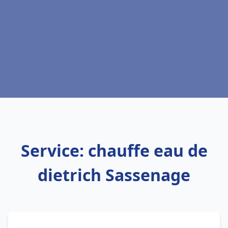
Service: chauffe eau de
dietrich Sassenage