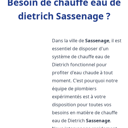
Besoin de chauffe eau de
dietrich Sassenage ?
Dans la ville de
Sassenage
, il est
essentiel de disposer d'un
système de chauffe eau de
Dietrich fonctionnel pour
profiter d'eau chaude à tout
moment. C'est pourquoi notre
équipe de plombiers
expérimentés est à votre
disposition pour toutes vos
besoins en matière de chauffe
eau de Dietrich
Sassenage
.