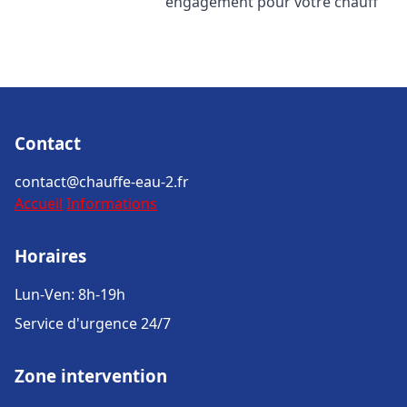
engagement pour votre chauff
Contact
contact@chauffe-eau-2.fr
Accueil
Informations
Horaires
Lun-Ven: 8h-19h
Service d'urgence 24/7
Zone intervention