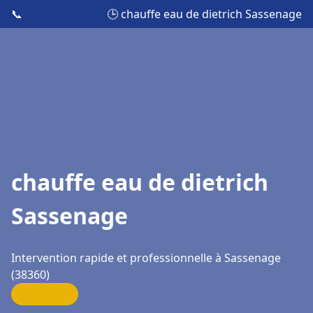
📞
🕒 chauffe eau de dietrich Sassenage
chauffe eau de dietrich
Sassenage
Intervention rapide et professionnelle à Sassenage
(38360)