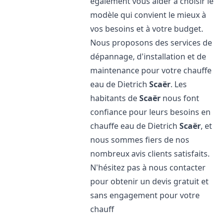
également vous aider à choisir le
modèle qui convient le mieux à
vos besoins et à votre budget.
Nous proposons des services de
dépannage, d'installation et de
maintenance pour votre chauffe
eau de Dietrich
Scaër
. Les
habitants de
Scaër
nous font
confiance pour leurs besoins en
chauffe eau de Dietrich
Scaër
, et
nous sommes fiers de nos
nombreux avis clients satisfaits.
N'hésitez pas à nous contacter
pour obtenir un devis gratuit et
sans engagement pour votre
chauff