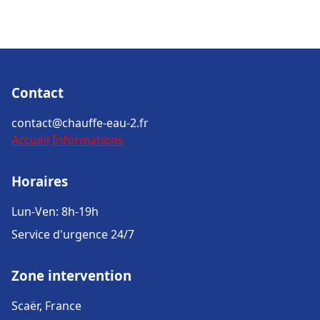
Contact
contact@chauffe-eau-2.fr
Accueil
Informations
Horaires
Lun-Ven: 8h-19h
Service d'urgence 24/7
Zone intervention
Scaër, France