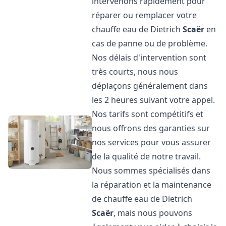
intervenons rapidement pour
réparer ou remplacer votre
chauffe eau de Dietrich
Scaër
en
cas de panne ou de problème.
Nos délais d'intervention sont
très courts, nous nous
déplaçons généralement dans
les 2 heures suivant votre appel.
Nos tarifs sont compétitifs et
nous offrons des garanties sur
nos services pour vous assurer
de la qualité de notre travail.
Nous sommes spécialisés dans
la réparation et la maintenance
de chauffe eau de Dietrich
Scaër
, mais nous pouvons