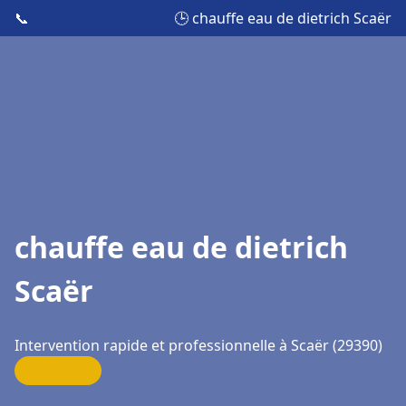
📞
🕒 chauffe eau de dietrich Scaër
chauffe eau de dietrich
Scaër
Intervention rapide et professionnelle à Scaër (29390)