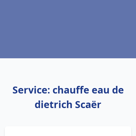
Service: chauffe eau de
dietrich Scaër