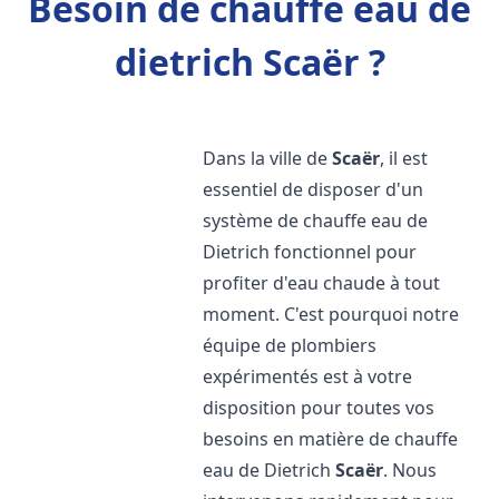
Besoin de chauffe eau de
dietrich Scaër ?
Dans la ville de
Scaër
, il est
essentiel de disposer d'un
système de chauffe eau de
Dietrich fonctionnel pour
profiter d'eau chaude à tout
moment. C'est pourquoi notre
équipe de plombiers
expérimentés est à votre
disposition pour toutes vos
besoins en matière de chauffe
eau de Dietrich
Scaër
. Nous