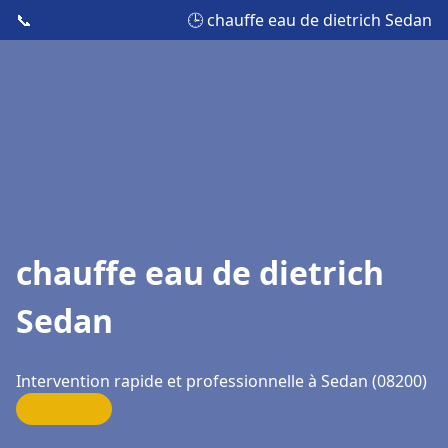
📞
🕒 chauffe eau de dietrich Sedan
chauffe eau de dietrich
Sedan
Intervention rapide et professionnelle à Sedan (08200)