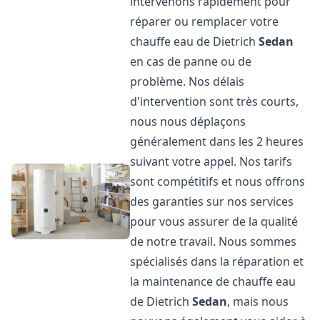
intervenons rapidement pour
réparer ou remplacer votre
chauffe eau de Dietrich
Sedan
en cas de panne ou de
problème. Nos délais
d'intervention sont très courts,
nous nous déplaçons
généralement dans les 2 heures
suivant votre appel. Nos tarifs
sont compétitifs et nous offrons
des garanties sur nos services
pour vous assurer de la qualité
de notre travail. Nous sommes
spécialisés dans la réparation et
la maintenance de chauffe eau
de Dietrich
Sedan
, mais nous