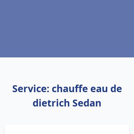
Service: chauffe eau de
dietrich Sedan