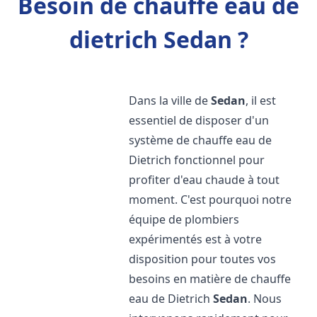
Besoin de chauffe eau de
dietrich Sedan ?
Dans la ville de
Sedan
, il est
essentiel de disposer d'un
système de chauffe eau de
Dietrich fonctionnel pour
profiter d'eau chaude à tout
moment. C'est pourquoi notre
équipe de plombiers
expérimentés est à votre
disposition pour toutes vos
besoins en matière de chauffe
eau de Dietrich
Sedan
. Nous