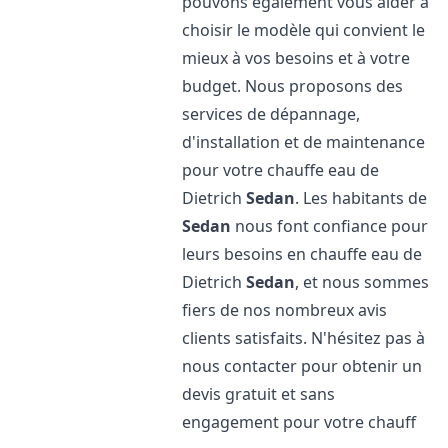
pouvons également vous aider à
choisir le modèle qui convient le
mieux à vos besoins et à votre
budget. Nous proposons des
services de dépannage,
d'installation et de maintenance
pour votre chauffe eau de
Dietrich
Sedan
. Les habitants de
Sedan
nous font confiance pour
leurs besoins en chauffe eau de
Dietrich
Sedan
, et nous sommes
fiers de nos nombreux avis
clients satisfaits. N'hésitez pas à
nous contacter pour obtenir un
devis gratuit et sans
engagement pour votre chauff