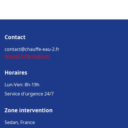
Contact
contact@chauffe-eau-2.fr
Accueil
Informations
Horaires
Lun-Ven: 8h-19h
Service d'urgence 24/7
Zone intervention
Sedan, France