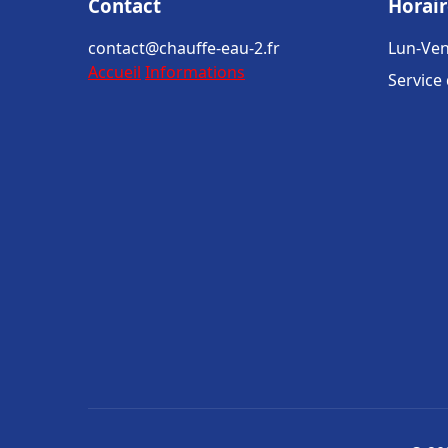
Contact
Horair
contact@chauffe-eau-2.fr
Lun-Ven
Accueil
Informations
Service