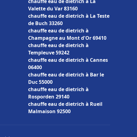
chauffe eau de dietrich à La
Valette du Var 83160
chauffe eau de dietrich à La Teste
de Buch 33260
chauffe eau de dietrich à
Champagne au Mont d'Or 69410
chauffe eau de dietrich à
Templeuve 59242
chauffe eau de dietrich à Cannes
06400
chauffe eau de dietrich à Bar le
Duc 55000
chauffe eau de dietrich à
Rosporden 29140
chauffe eau de dietrich à Rueil
Malmaison 92500