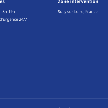
es
Zone intervention
: 8h-19h
Sully sur Loire, France
 d'urgence 24/7