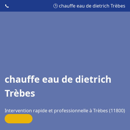
📞
🕒 chauffe eau de dietrich Trèbes
chauffe eau de dietrich
Trèbes
Intervention rapide et professionnelle à Trèbes (11800)