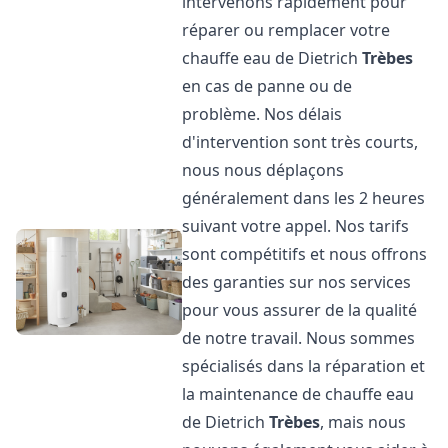
intervenons rapidement pour
réparer ou remplacer votre
chauffe eau de Dietrich
Trèbes
en cas de panne ou de
problème. Nos délais
d'intervention sont très courts,
nous nous déplaçons
généralement dans les 2 heures
suivant votre appel. Nos tarifs
sont compétitifs et nous offrons
des garanties sur nos services
pour vous assurer de la qualité
de notre travail. Nous sommes
spécialisés dans la réparation et
la maintenance de chauffe eau
de Dietrich
Trèbes
, mais nous