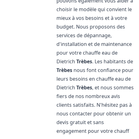
pouvons également vous aider à
choisir le modèle qui convient le
mieux à vos besoins et à votre
budget. Nous proposons des
services de dépannage,
d'installation et de maintenance
pour votre chauffe eau de
Dietrich
Trèbes
. Les habitants de
Trèbes
nous font confiance pour
leurs besoins en chauffe eau de
Dietrich
Trèbes
, et nous sommes
fiers de nos nombreux avis
clients satisfaits. N'hésitez pas à
nous contacter pour obtenir un
devis gratuit et sans
engagement pour votre chauff