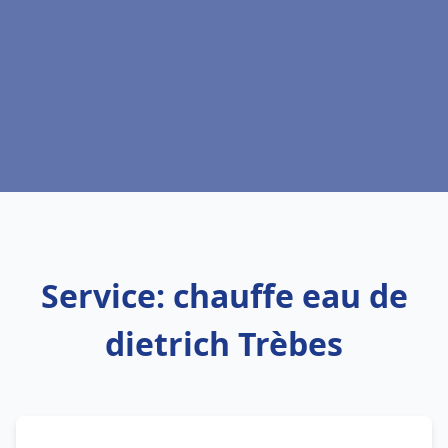
Service: chauffe eau de
dietrich Trèbes