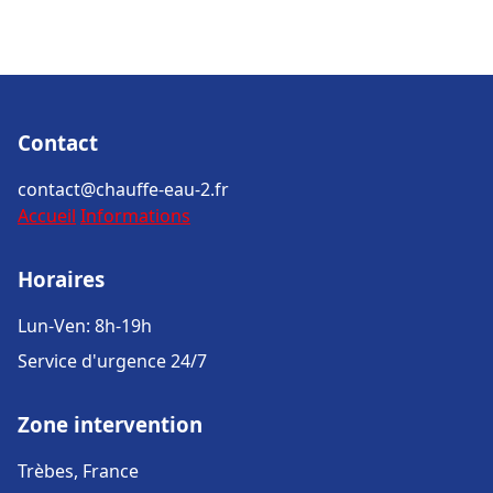
Contact
contact@chauffe-eau-2.fr
Accueil
Informations
Horaires
Lun-Ven: 8h-19h
Service d'urgence 24/7
Zone intervention
Trèbes, France