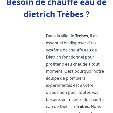
Besoin de chauffe eau de
dietrich Trèbes ?
Dans la ville de
Trèbes
, il est
essentiel de disposer d'un
système de chauffe eau de
Dietrich fonctionnel pour
profiter d'eau chaude à tout
moment. C'est pourquoi notre
équipe de plombiers
expérimentés est à votre
disposition pour toutes vos
besoins en matière de chauffe
eau de Dietrich
Trèbes
. Nous