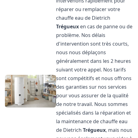
intervenons rapidement pour
réparer ou remplacer votre
chauffe eau de Dietrich
Trégueux
en cas de panne ou de
problème. Nos délais
d'intervention sont très courts,
nous nous déplaçons
généralement dans les 2 heures
suivant votre appel. Nos tarifs
sont compétitifs et nous offrons
des garanties sur nos services
pour vous assurer de la qualité
de notre travail. Nous sommes
spécialisés dans la réparation et
la maintenance de chauffe eau
de Dietrich
Trégueux
, mais nous