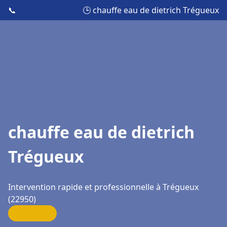
📞
🕒 chauffe eau de dietrich Trégueux
chauffe eau de dietrich
Trégueux
Intervention rapide et professionnelle à Trégueux
(22950)