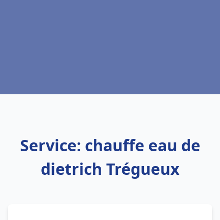
Service: chauffe eau de
dietrich Trégueux