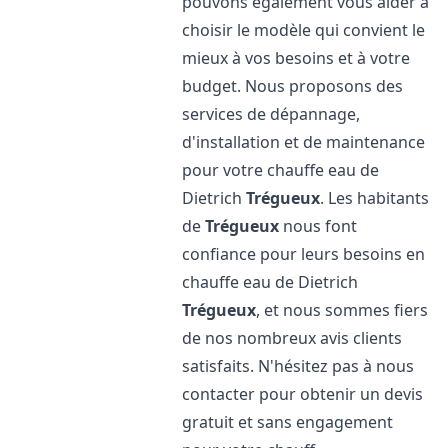
pouvons également vous aider à
choisir le modèle qui convient le
mieux à vos besoins et à votre
budget. Nous proposons des
services de dépannage,
d'installation et de maintenance
pour votre chauffe eau de
Dietrich
Trégueux
. Les habitants
de
Trégueux
nous font
confiance pour leurs besoins en
chauffe eau de Dietrich
Trégueux
, et nous sommes fiers
de nos nombreux avis clients
satisfaits. N'hésitez pas à nous
contacter pour obtenir un devis
gratuit et sans engagement