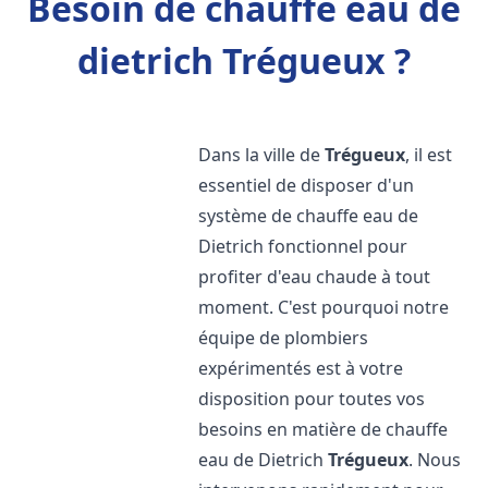
Besoin de chauffe eau de
dietrich Trégueux ?
Dans la ville de
Trégueux
, il est
essentiel de disposer d'un
système de chauffe eau de
Dietrich fonctionnel pour
profiter d'eau chaude à tout
moment. C'est pourquoi notre
équipe de plombiers
expérimentés est à votre
disposition pour toutes vos
besoins en matière de chauffe
eau de Dietrich
Trégueux
. Nous