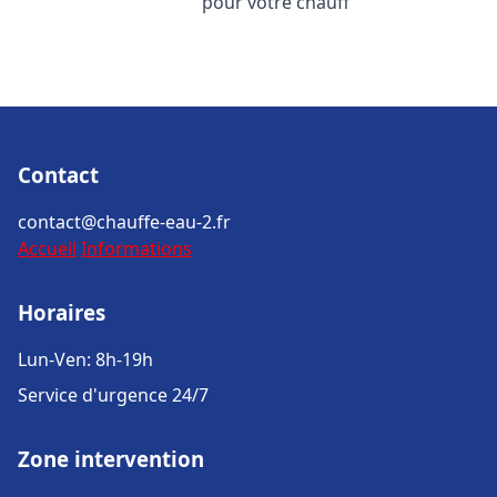
pour votre chauff
Contact
contact@chauffe-eau-2.fr
Accueil
Informations
Horaires
Lun-Ven: 8h-19h
Service d'urgence 24/7
Zone intervention